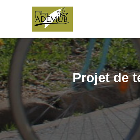
Projet de t