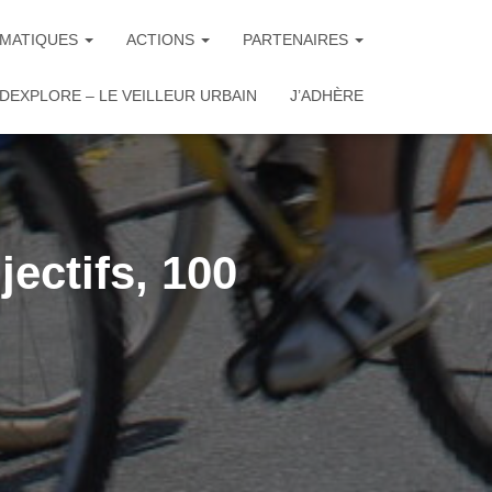
MATIQUES
ACTIONS
PARTENAIRES
DEXPLORE – LE VEILLEUR URBAIN
J’ADHÈRE
jectifs, 100