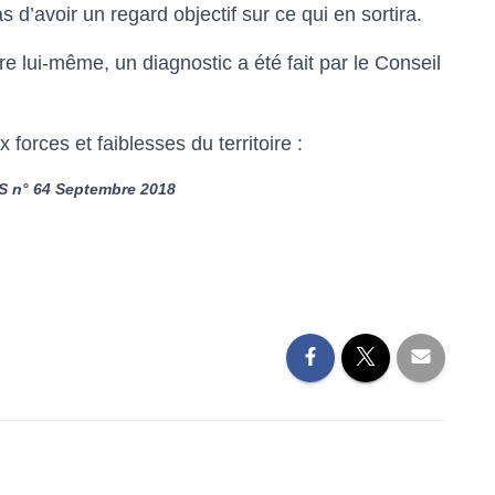
d’avoir un regard objectif sur ce qui en sortira.
re lui-même, un diagnostic a été fait par le Conseil
forces et faiblesses du territoire :
 n° 64 Septembre 2018