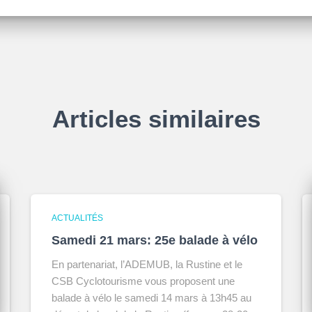
Articles similaires
ACTUALITÉS
Samedi 21 mars: 25e balade à vélo
En partenariat, l’ADEMUB, la Rustine et le
CSB Cyclotourisme vous proposent une
balade à vélo le samedi 14 mars à 13h45 au