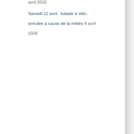
avril 2026
Samedi 11 avril : balade à vélo :
annulée à cause de la météo
9 avril
2026