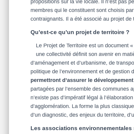
propositions sur la vie locale. Il n’est pas 
membres qui le constituent sont choisis par la
contraignants. Il a été associé au projet de 
Qu’est-ce qu’un projet de territoire ?
Le Projet de Territoire est un document « 
une collectivité définit son avenir en ma
d’aménagement et d’urbanisme, de transport 
politique de l’environnement et de gestion 
permettront d’assurer le développement
partagées par l’ensemble des communes ap
n’existe pas d’impératif légal à l’élaboration
d’agglomération. La forme la plus classiqu
d’un diagnostic, des enjeux du territoire, d’
Les associations environnementales 