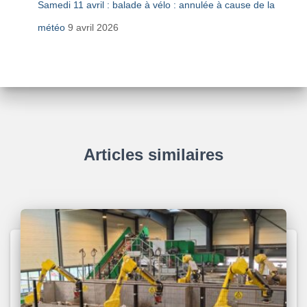
Samedi 11 avril : balade à vélo : annulée à cause de la
météo
9 avril 2026
Articles similaires