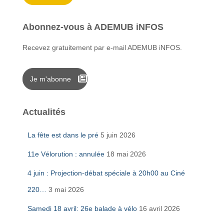
:
Abonnez-vous à ADEMUB iNFOS
Recevez gratuitement par e-mail ADEMUB iNFOS.
Je m'abonne
Actualités
La fête est dans le pré
5 juin 2026
11e Vélorution : annulée
18 mai 2026
4 juin : Projection-débat spéciale à 20h00 au Ciné
220…
3 mai 2026
Samedi 18 avril: 26e balade à vélo
16 avril 2026