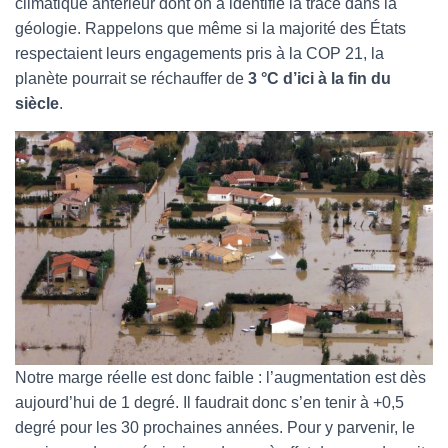
climatique antérieur dont on a identifié la trace dans la
géologie. Rappelons que même si la majorité des États
respectaient leurs engagements pris à la COP 21, la
planète pourrait se réchauffer de
3 °C d’ici à la fin du
siècle
.
Notre marge réelle est donc faible : l’augmentation est dès
aujourd’hui de 1 degré. Il faudrait donc s’en tenir à +0,5
degré pour les 30 prochaines années. Pour y parvenir, le