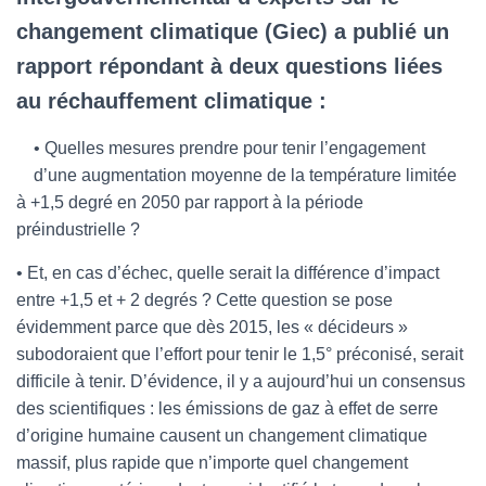
changement climatique (Giec) a publié un
rapport répondant à deux questions liées
au réchauffement climatique :
• Quelles mesures prendre pour tenir l’engagement
d’une augmentation moyenne de la température limitée
à +1,5 degré en 2050 par rapport à la période
préindustrielle ?
• Et, en cas d’échec, quelle serait la différence d’impact
entre +1,5 et + 2 degrés ? Cette question se pose
évidemment parce que dès 2015, les « décideurs »
subodoraient que l’effort pour tenir le 1,5° préconisé, serait
difficile à tenir. D’évidence, il y a aujourd’hui un consensus
des scientifiques : les émissions de gaz à effet de serre
d’origine humaine causent un changement climatique
massif, plus rapide que n’importe quel changement