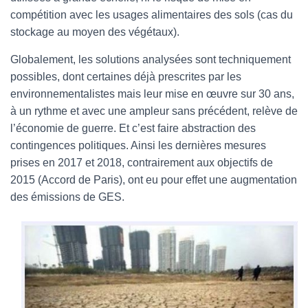
compétition avec les usages alimentaires des sols (cas du
stockage au moyen des végétaux).
Globalement, les solutions analysées sont techniquement
possibles, dont certaines déjà prescrites par les
environnementalistes mais leur mise en œuvre sur 30 ans,
à un rythme et avec une ampleur sans précédent, relève de
l’économie de guerre. Et c’est faire abstraction des
contingences politiques. Ainsi les dernières mesures
prises en 2017 et 2018, contrairement aux objectifs de
2015 (Accord de Paris), ont eu pour effet une augmentation
des émissions de GES.