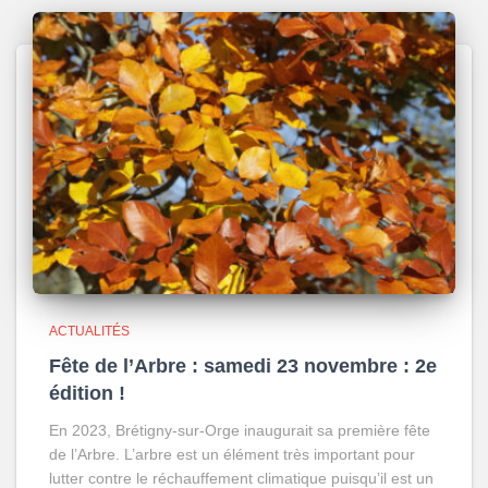
ACTUALITÉS
Fête de l’Arbre : samedi 23 novembre : 2e
édition !
En 2023, Brétigny-sur-Orge inaugurait sa première fête
de l’Arbre. L’arbre est un élément très important pour
lutter contre le réchauffement climatique puisqu’il est un