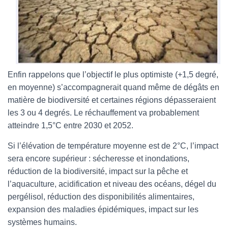
Enfin rappelons que l’objectif le plus optimiste (+1,5 degré,
en moyenne) s’accompagnerait quand même de dégâts en
matière de biodiversité et certaines régions dépasseraient
les 3 ou 4 degrés. Le réchauffement va probablement
atteindre 1,5°C entre 2030 et 2052.
Si l’élévation de température moyenne est de 2°C, l’impact
sera encore supérieur : sécheresse et inondations,
réduction de la biodiversité, impact sur la pêche et
l’aquaculture, acidification et niveau des océans, dégel du
pergélisol, réduction des disponibilités alimentaires,
expansion des maladies épidémiques, impact sur les
systèmes humains.