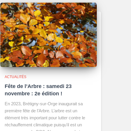
ACTUALITÉS
Fête de l’Arbre : samedi 23
novembre : 2e édition !
En 2023, Brétigny-sur-Orge inaugurait sa
première fête de l’Arbre. L’arbre est un
élément très important pour lutter contre le
réchauffement climatique puisqu’il est un