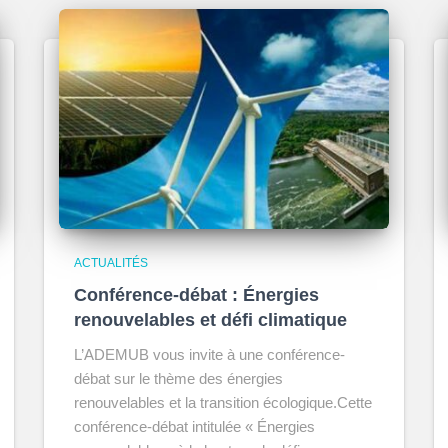
ACTUALITÉS
Conférence-débat : Énergies
renouvelables et défi climatique
L’ADEMUB vous invite à une conférence-
débat sur le thème des énergies
renouvelables et la transition écologique.Cette
conférence-débat intitulée « Énergies