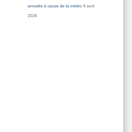
annulée à cause de la météo
9 avril
2026