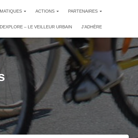
MATIQUES
ACTIONS
PARTENAIRES
DEXPLORE – LE VEILLEUR URBAIN
J’ADHÈRE
s