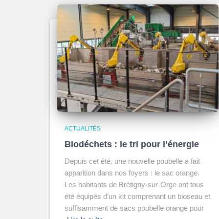
ACTUALITÉS
Biodéchets : le tri pour l’énergie
Depuis cet été, une nouvelle poubelle a fait
apparition dans nos foyers : le sac orange.
Les habitants de Brétigny-sur-Orge ont tous
été équipés d’un kit comprenant un bioseau et
suffisamment de sacs poubelle orange pour