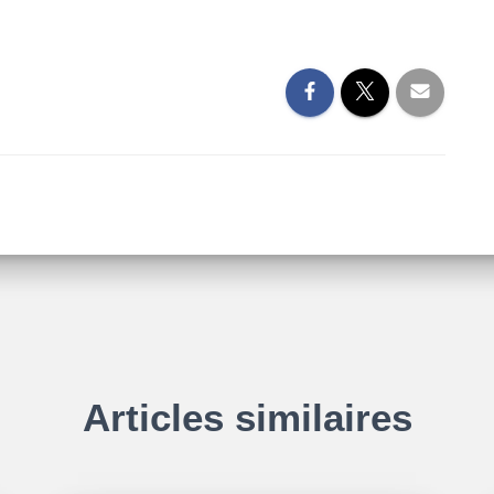
Articles similaires