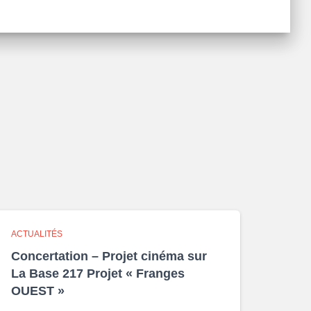
ACTUALITÉS
Concertation – Projet cinéma sur
La Base 217 Projet « Franges
OUEST »