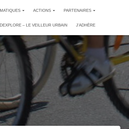
MATIQUES
ACTIONS
PARTENAIRES
DEXPLORE – LE VEILLEUR URBAIN
J’ADHÈRE