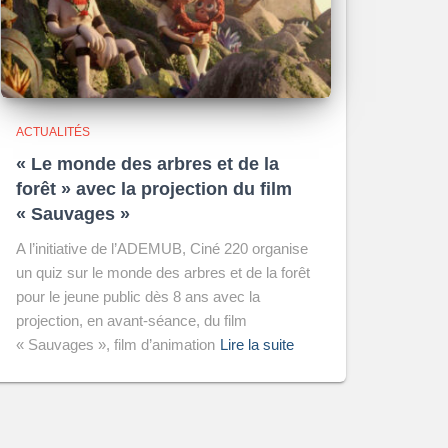
ACTUALITÉS
« Le monde des arbres et de la
forêt » avec la projection du film
« Sauvages »
A l’initiative de l’ADEMUB, Ciné 220 organise
un quiz sur le monde des arbres et de la forêt
pour le jeune public dès 8 ans avec la
projection, en avant-séance, du film
« Sauvages », film d’animation
Lire la suite