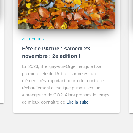
ACTUALITÉS
Fête de l’Arbre : samedi 23
novembre : 2e édition !
En 2023, Brétigny-sur-Orge inaugurait sa
première fête de l’Arbre. L’arbre est un
élément très important pour lutter contre le
réchauffement climatique puisqu’il est un
« mangeur » de CO2. Alors prenons le temps
de mieux connaître ce
Lire la suite