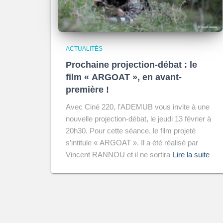
ACTUALITÉS
Prochaine projection-débat : le
film « ARGOAT », en avant-
première !
Avec Ciné 220, l’ADEMUB vous invite à une
nouvelle projection-débat, le jeudi 13 février à
20h30. Pour cette séance, le film projeté
s’intitule « ARGOAT ». Il a été réalisé par
Vincent RANNOU et il ne sortira
Lire la suite