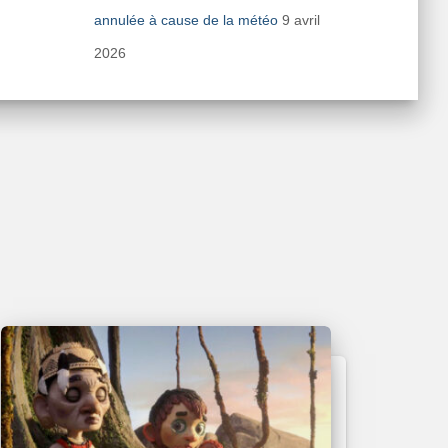
annulée à cause de la météo
9 avril
2026