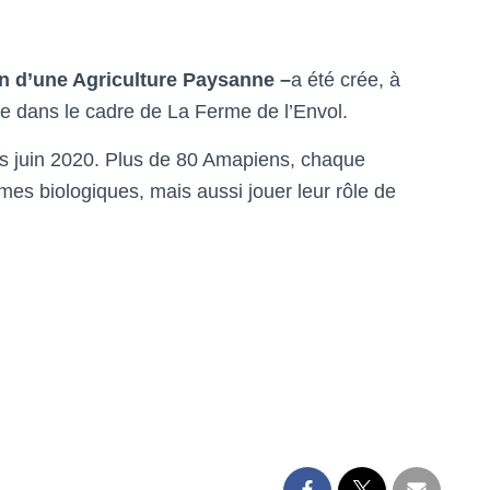
n d’une Agriculture Paysanne –
a été crée, à
ase dans le cadre de La Ferme de l’Envol.
uis juin 2020. Plus de 80 Amapiens, chaque
es biologiques, mais aussi jouer leur rôle de