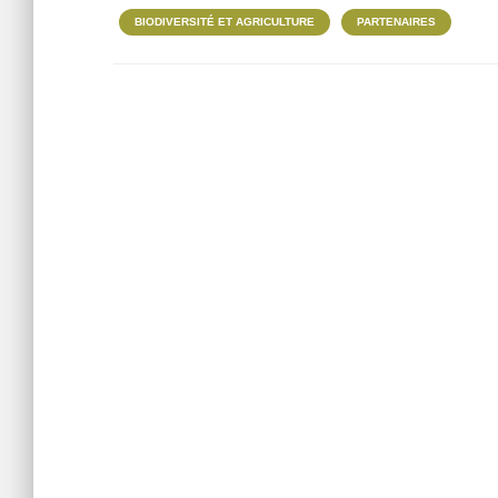
BIODIVERSITÉ ET AGRICULTURE
PARTENAIRES