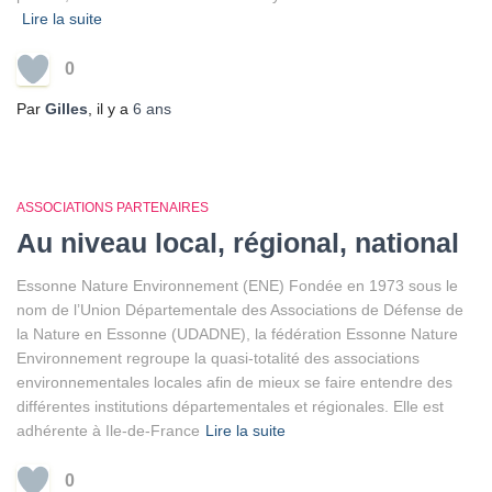
Lire la suite
0
Par
Gilles
, il y a
6 ans
ASSOCIATIONS PARTENAIRES
Au niveau local, régional, national
Essonne Nature Environnement (ENE) Fondée en 1973 sous le
nom de l’Union Départementale des Associations de Défense de
la Nature en Essonne (UDADNE), la fédération Essonne Nature
Environnement regroupe la quasi-totalité des associations
environnementales locales afin de mieux se faire entendre des
différentes institutions départementales et régionales. Elle est
adhérente à Ile-de-France
Lire la suite
0