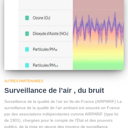
AUTRES PARTENAIRES
Surveillance de l’air , du bruit
Surveillance de la qualité de l’air en Ile-de-France (AIRPARIF) La
surveillance de la qualité de l’air ambiant est assurée en France
par des associations indépendantes comme AIRPARIF (type loi
de 1901), chargées pour le compte de l’État et des pouvoirs
publics, de la mise en œuvre des moyens de surveillance.