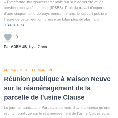
« Plateforme intergouvernementale sur la biodiversité et les
services écosystémiques » (IPBES). Fruit du travail d’experts
d’une cinquantaine de pays pendant 3 ans, le rapport publié à
l’issue de cette réunion, dresse un bilan plus qu’alarmant
Lire la suite
0
Par
ADEMUB
, il y a
7 ans
AMÉNAGEMENT ET URBANISME
Réunion publique à Maison Neuve
sur le réaménagement de la
parcelle de l’usine Clause
Le journal municipal « Paroles » du mois d’avril annonce qu’une
réunion publique sur le réaménagement de l’usine Clause aura