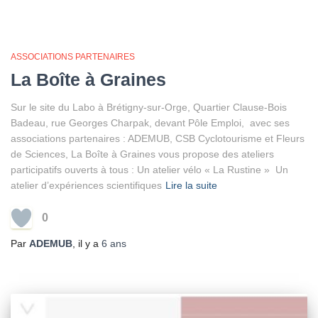
ASSOCIATIONS PARTENAIRES
La Boîte à Graines
Sur le site du Labo à Brétigny-sur-Orge, Quartier Clause-Bois
Badeau, rue Georges Charpak, devant Pôle Emploi, avec ses
associations partenaires : ADEMUB, CSB Cyclotourisme et Fleurs
de Sciences, La Boîte à Graines vous propose des ateliers
participatifs ouverts à tous : Un atelier vélo « La Rustine » Un
atelier d’expériences scientifiques
Lire la suite
0
Par
ADEMUB
, il y a
6 ans