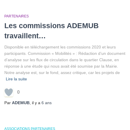
PARTENAIRES
Les commissions ADEMUB
travaillent…
Disponible en téléchargement les commissions 2020 et leurs
participants. Commission « Mobilités » : Rédaction d’un document
d’analyse sur les flux de circulation dans le quartier Clause, en
réponse à une étude qui nous avait été soumise par la Mairie.
Notre analyse est, sur le fond, assez critique, car les projets de
Lire la suite
0
Par
ADEMUB
, il y a
6 ans
ASSOCIATIONS PARTENAIRES