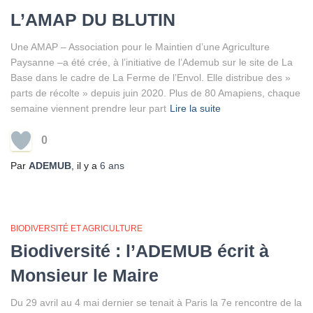
L’AMAP DU BLUTIN
Une AMAP – Association pour le Maintien d’une Agriculture
Paysanne –a été crée, à l’initiative de l’Ademub sur le site de La
Base dans le cadre de La Ferme de l’Envol. Elle distribue des »
parts de récolte » depuis juin 2020. Plus de 80 Amapiens, chaque
semaine viennent prendre leur part
Lire la suite
0
Par
ADEMUB
, il y a
6 ans
BIODIVERSITÉ ET AGRICULTURE
Biodiversité : l’ADEMUB écrit à
Monsieur le Maire
Du 29 avril au 4 mai dernier se tenait à Paris la 7e rencontre de la