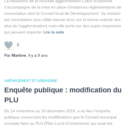
La naissance de la nouvelle agglomération Cœur d’Essonne
s’accompagne de la mise en place d’instances réglementaires de
concertation dont le Conseil local de Développement. Sa mission
est consultative (son utilité repose donc sur la bonne volonté des
élus de l’agglomération) mais elle porte sur des sujets importants
qui peuvent impacter
Lire la suite
0
Par
Martine
, il y a
9 ans
AMÉNAGEMENT ET URBANISME
Enquête publique : modification du
PLU
Du 14 novembre au 16 décembre 2016, a eu lieu l’enquête
publique concernant les modifications que le Conseil municipal
souhaite faire au PLU (Plan Local d’Urbanisme) qui avait été