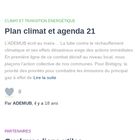
CLIMAT ET TRANSITION ÉNERGÉTIQUE
Plan climat et agenda 21
L’ADEMUB écrit au maire… La lutte contre le réchauffement
climatique et ses effets désastreux exige des actions immédiates.
En première ligne de ce combat décisif au niveau local, nous
plaçons l’action collective de nos communes. Pour Brétigny, la
priorité des priorités pour combattre les émissions du principal
gaz à effet de
Lire la suite
0
Par
ADEMUB
, il y a
18 ans
PARTENAIRES