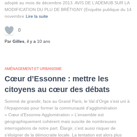
adopté au mois de décembre 2013. AVIS DE L’ADEMUB SUR LA
MODIFICATION DU PLU DE BRÉTIGNY (Enquête publique du 14
novembre
Lire la suite
0
Par
Gilles
, il y a
10 ans
AMÉNAGEMENT ET URBANISME
Cœur d’Essonne : mettre les
citoyens au cœur des débats
Sommé de grandir, face au Grand Paris, le Val d’Orge s’est uni à
l’Arpajonnais pour former la communauté d’agglomération
« Cœur d’Essonne Agglomération » L’ensemble est
géographiquement cohérent mais suscite de nombreuses
interrogations de notre part. Élargir, c’est aussi risquer de
s’éloigner de la démocratie locale. La tentation est alors plus