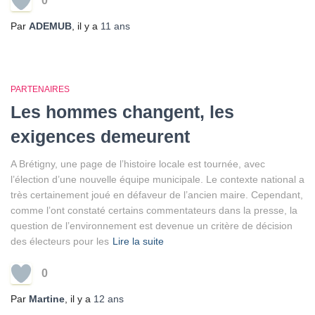
0
Par
ADEMUB
, il y a
11 ans
PARTENAIRES
Les hommes changent, les
exigences demeurent
A Brétigny, une page de l’histoire locale est tournée, avec
l’élection d’une nouvelle équipe municipale. Le contexte national a
très certainement joué en défaveur de l’ancien maire. Cependant,
comme l’ont constaté certains commentateurs dans la presse, la
question de l’environnement est devenue un critère de décision
des électeurs pour les
Lire la suite
0
Par
Martine
, il y a
12 ans