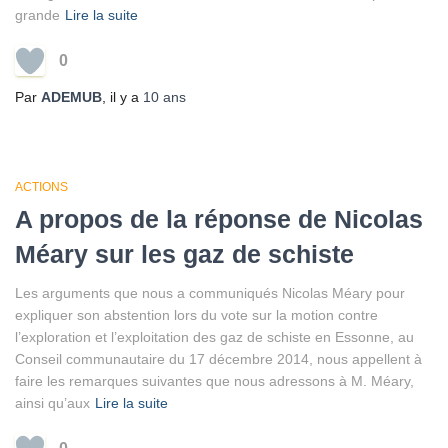
grande
Lire la suite
0
Par
ADEMUB
, il y a
10 ans
ACTIONS
A propos de la réponse de Nicolas
Méary sur les gaz de schiste
Les arguments que nous a communiqués Nicolas Méary pour
expliquer son abstention lors du vote sur la motion contre
l’exploration et l’exploitation des gaz de schiste en Essonne, au
Conseil communautaire du 17 décembre 2014, nous appellent à
faire les remarques suivantes que nous adressons à M. Méary,
ainsi qu’aux
Lire la suite