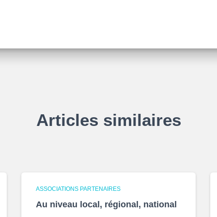
Articles similaires
ASSOCIATIONS PARTENAIRES
Au niveau local, régional, national