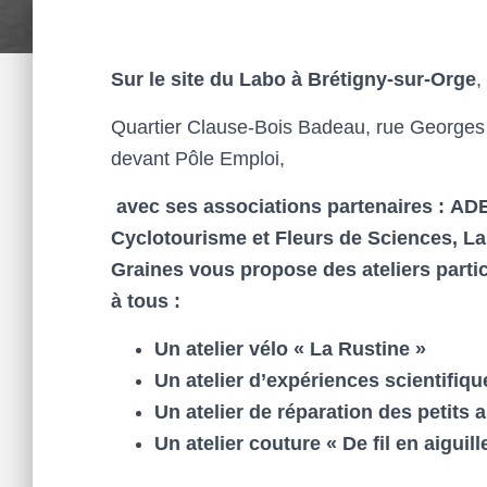
Sur le site du Labo à Brétigny-sur-Orge
,
Quartier Clause-Bois Badeau, rue Georges
devant Pôle Emploi,
avec ses associations partenaires
:
AD
Cyclotourisme et Fleurs de Sciences, La
Graines vous propose des ateliers partic
à tous :
Un atelier vélo « La Rustine »
Un atelier d’expériences scientifiq
Un atelier de réparation des petits
Un atelier couture « De fil en aiguill