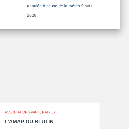
annulée à cause de la météo
9 avril
2026
ASSOCIATIONS PARTENAIRES
L’AMAP DU BLUTIN