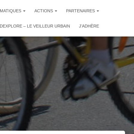
MATIQUES
ACTIONS
PARTENAIRES
DEXPLORE – LE VEILLEUR URBAIN
J’ADHÈRE