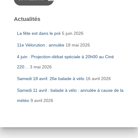
Actualités
La fête est dans le pré
5 juin 2026
11e Vélorution : annulée
18 mai 2026
4 juin : Projection-débat spéciale à 20h00 au Ciné
220…
3 mai 2026
Samedi 18 avril: 26e balade à vélo
16 avril 2026
Samedi 11 avril : balade à vélo : annulée à cause de la
météo
9 avril 2026