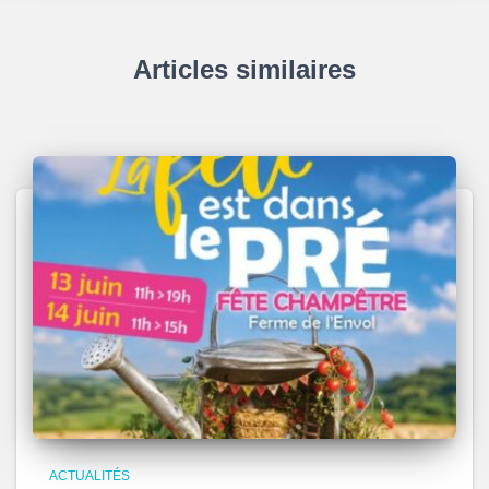
Articles similaires
ACTUALITÉS