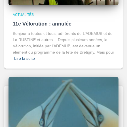
ACTUALITÉS
11e Vélorution : annulée
Bonjour à toutes et tous, adhérents de L’ADEMUB et de
La RUSTINE et autres… Depuis plusieurs années, la
Vélorution, initiée par l’ADEMUB, est devenue un
élément du programme de la fête de Brétigny. Mais pour
Lire la suite