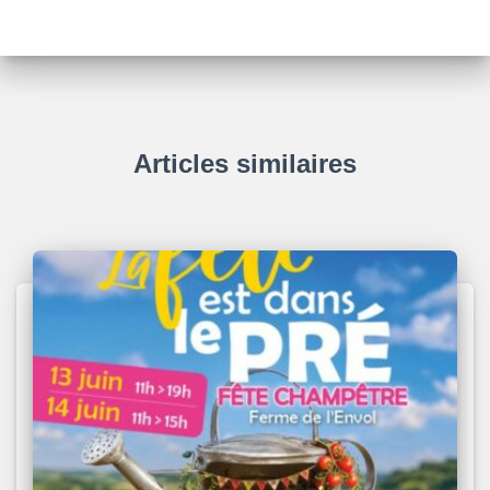
Articles similaires