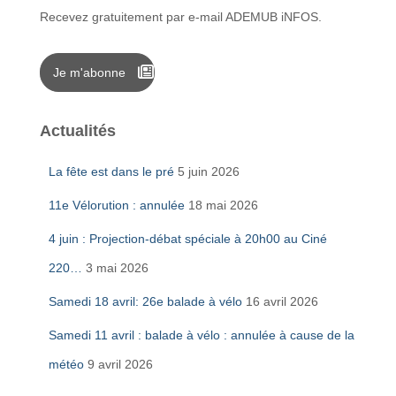
Recevez gratuitement par e-mail ADEMUB iNFOS.
Je m'abonne
Actualités
La fête est dans le pré
5 juin 2026
11e Vélorution : annulée
18 mai 2026
4 juin : Projection-débat spéciale à 20h00 au Ciné
220…
3 mai 2026
Samedi 18 avril: 26e balade à vélo
16 avril 2026
Samedi 11 avril : balade à vélo : annulée à cause de la
météo
9 avril 2026