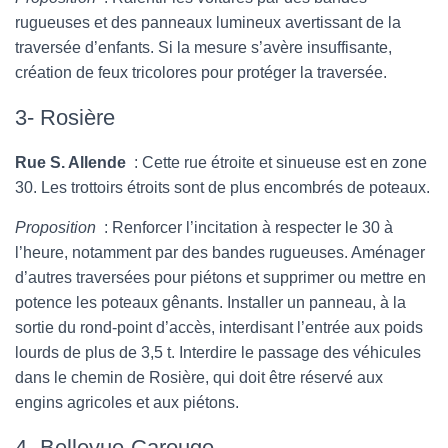
rugueuses et des panneaux lumineux avertissant de la
traversée d’enfants. Si la mesure s’avère insuffisante,
création de feux tricolores pour protéger la traversée.
3- Rosière
Rue S. Allende
: Cette rue étroite et sinueuse est en zone
30. Les trottoirs étroits sont de plus encombrés de poteaux.
Proposition
: Renforcer l’incitation à respecter le 30 à
l’heure, notamment par des bandes rugueuses. Aménager
d’autres traversées pour piétons et supprimer ou mettre en
potence les poteaux gênants. Installer un panneau, à la
sortie du rond-point d’accès, interdisant l’entrée aux poids
lourds de plus de 3,5 t. Interdire le passage des véhicules
dans le chemin de Rosière, qui doit être réservé aux
engins agricoles et aux piétons.
4- Bellevue-Carouge