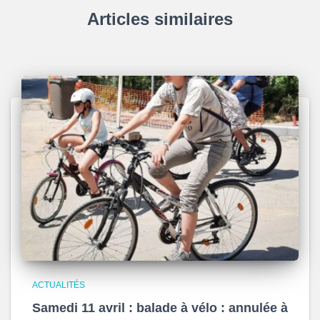
Articles similaires
ACTUALITÉS
Samedi 11 avril : balade à vélo : annulée à