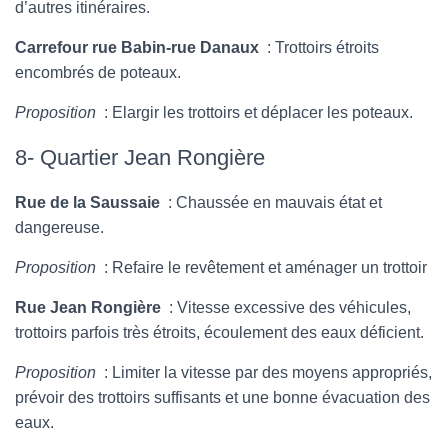
d’autres itinéraires.
Carrefour rue Babin-rue Danaux
: Trottoirs étroits
encombrés de poteaux.
Proposition
: Elargir les trottoirs et déplacer les poteaux.
8- Quartier Jean Rongière
Rue de la Saussaie
: Chaussée en mauvais état et
dangereuse.
Proposition
: Refaire le revêtement et aménager un trottoir
Rue Jean Rongière
: Vitesse excessive des véhicules,
trottoirs parfois très étroits, écoulement des eaux déficient.
Proposition
: Limiter la vitesse par des moyens appropriés,
prévoir des trottoirs suffisants et une bonne évacuation des
eaux.