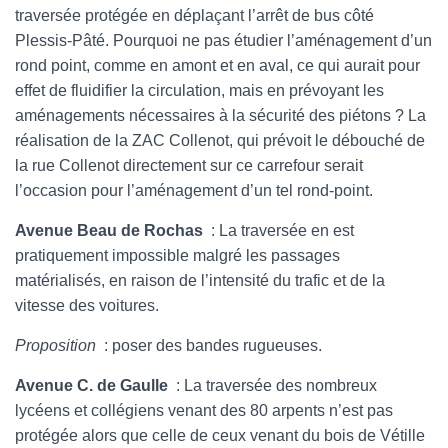
traversée protégée en déplaçant l’arrêt de bus côté
Plessis-Pâté. Pourquoi ne pas étudier l’aménagement d’un
rond point, comme en amont et en aval, ce qui aurait pour
effet de fluidifier la circulation, mais en prévoyant les
aménagements nécessaires à la sécurité des piétons ? La
réalisation de la ZAC Collenot, qui prévoit le débouché de
la rue Collenot directement sur ce carrefour serait
l’occasion pour l’aménagement d’un tel rond-point.
Avenue Beau de Rochas
: La traversée en est
pratiquement impossible malgré les passages
matérialisés, en raison de l’intensité du trafic et de la
vitesse des voitures.
Proposition
: poser des bandes rugueuses.
Avenue C. de Gaulle
: La traversée des nombreux
lycéens et collégiens venant des 80 arpents n’est pas
protégée alors que celle de ceux venant du bois de Vétille