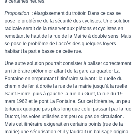
à certaines heures.
Proposition
: élargissement du trottoir. Dans ce cas se
pose le problème de la sécurité des cyclistes. Une solution
radicale serait de la réserver aux piétons et cyclistes en
remettant le haut de la rue de la Mairie à double sens. Mais
se pose le problème de l’accès des quelques foyers
habitant la partie basse de cette rue.
Une autre solution pourrait consister à baliser correctement
un itinéraire piétonnier allant de la gare au quartier La
Fontaine en empruntant l’itinéraire suivant : la ruelle du
chemin de fer, à droite la rue de la mairie jusqu’à la ruelle
Saint-Pierre, puis à gauche la rue du Guet, la rue du 19
mars 1962 et le pont La Fontaine. Sur cet itinéraire, un peu
tortueux quoique pas plus long que celui passant par la rue
Ducrot, les voies utilisées ont peu ou pas de circulation.
Mais cet itinéraire exigerait en certains points (rue de la
mairie) une sécurisation et il y faudrait un balisage original