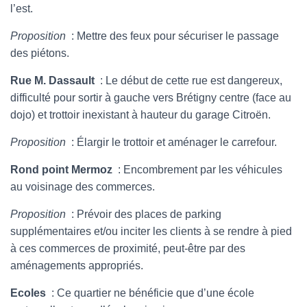
l’est.
Proposition
: Mettre des feux pour sécuriser le passage
des piétons.
Rue M. Dassault
: Le début de cette rue est dangereux,
difficulté pour sortir à gauche vers Brétigny centre (face au
dojo) et trottoir inexistant à hauteur du garage Citroën.
Proposition
: Élargir le trottoir et aménager le carrefour.
Rond point Mermoz
: Encombrement par les véhicules
au voisinage des commerces.
Proposition
: Prévoir des places de parking
supplémentaires et/ou inciter les clients à se rendre à pied
à ces commerces de proximité, peut-être par des
aménagements appropriés.
Ecoles
: Ce quartier ne bénéficie que d’une école