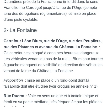
Daumônes près de la Francilienne (interdit dans le sens
Francilienne-Carouge) jusqu’à la rue de l’Orge (compte
tenu des dérogations réglementaires), et mise en place
d’une piste cyclable.
2- La Fontaine
Carrefour Léon Blum, rue de l’Orge, rue des Peupliers,
rue des Platanes et avenue du Château La Fontaine
:
Ce carrefour est bloqué à certaines heures et dangereux.
Les véhicules venant du bas de la rue L. Blum pour tourner
à gauche manquent de visibilité en direction des véhicules
venant de la rue du Château La Fontaine
Proposition
: mise en place d’un rond-point dont la
faisabilité doit être étudiée (voir croquis en annexe n° 1)
Rue Ducrot
: Voie en sens unique et à trottoir unique et
étroit en sa partie médiane, très fréquentée par les piétons