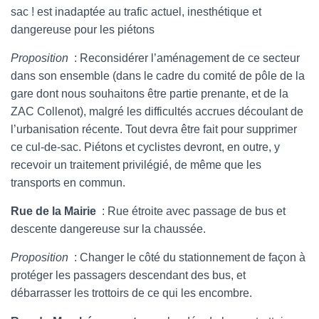
sac ! est inadaptée au trafic actuel, inesthétique et
dangereuse pour les piétons
Proposition
: Reconsidérer l’aménagement de ce secteur
dans son ensemble (dans le cadre du comité de pôle de la
gare dont nous souhaitons être partie prenante, et de la
ZAC Collenot), malgré les difficultés accrues découlant de
l’urbanisation récente. Tout devra être fait pour supprimer
ce cul-de-sac. Piétons et cyclistes devront, en outre, y
recevoir un traitement privilégié, de même que les
transports en commun.
Rue de la Mairie
: Rue étroite avec passage de bus et
descente dangereuse sur la chaussée.
Proposition
: Changer le côté du stationnement de façon à
protéger les passagers descendant des bus, et
débarrasser les trottoirs de ce qui les encombre.