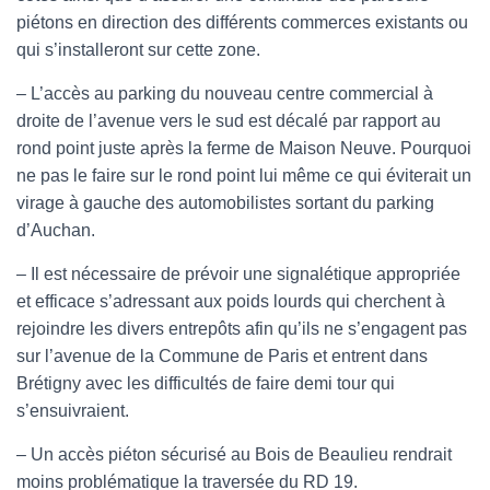
piétons en direction des différents commerces existants ou
qui s’installeront sur cette zone.
– L’accès au parking du nouveau centre commercial à
droite de l’avenue vers le sud est décalé par rapport au
rond point juste après la ferme de Maison Neuve. Pourquoi
ne pas le faire sur le rond point lui même ce qui éviterait un
virage à gauche des automobilistes sortant du parking
d’Auchan.
– Il est nécessaire de prévoir une signalétique appropriée
et efficace s’adressant aux poids lourds qui cherchent à
rejoindre les divers entrepôts afin qu’ils ne s’engagent pas
sur l’avenue de la Commune de Paris et entrent dans
Brétigny avec les difficultés de faire demi tour qui
s’ensuivraient.
– Un accès piéton sécurisé au Bois de Beaulieu rendrait
moins problématique la traversée du RD 19.