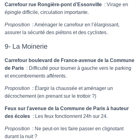
Carrefour rue Rongière-pont d’Essonville
: Virage en
épingle difficile, circulation importante.
Proposition
: Aménager le carrefour en l’élargissant,
assurer la sécurité des piétons et des cyclistes.
9- La Moinerie
Carrefour boulevard de France-avenue de la Commune
de Paris
: Difficulté pour tourner à gauche vers le parking
et encombrements afférents.
Proposition
: Élargir la chaussée et aménager un
décrochement (en prenant sur le trottoir ?)
Feux sur l’avenue de la Commune de Paris à hauteur
des écoles
: Les feux fonctionnent 24h sur 24.
Proposition
: Ne peut-on les faire passer en clignotant
durant la nuit ?