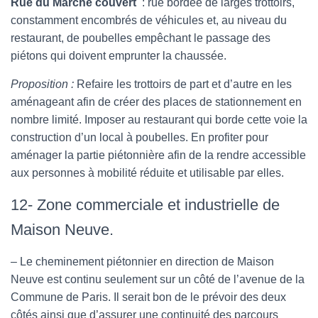
Rue du Marché couvert
: rue bordée de larges trottoirs,
constamment encombrés de véhicules et, au niveau du
restaurant, de poubelles empêchant le passage des
piétons qui doivent emprunter la chaussée.
Proposition :
Refaire les trottoirs de part et d’autre en les
aménageant afin de créer des places de stationnement en
nombre limité. Imposer au restaurant qui borde cette voie la
construction d’un local à poubelles. En profiter pour
aménager la partie piétonnière afin de la rendre accessible
aux personnes à mobilité réduite et utilisable par elles.
12- Zone commerciale et industrielle de
Maison Neuve.
– Le cheminement piétonnier en direction de Maison
Neuve est continu seulement sur un côté de l’avenue de la
Commune de Paris. Il serait bon de le prévoir des deux
côtés ainsi que d’assurer une continuité des parcours