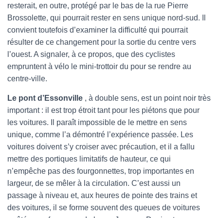
resterait, en outre, protégé par le bas de la rue Pierre
Brossolette, qui pourrait rester en sens unique nord-sud. Il
convient toutefois d’examiner la difficulté qui pourrait
résulter de ce changement pour la sortie du centre vers
l’ouest. A signaler, à ce propos, que des cyclistes
empruntent à vélo le mini-trottoir du pour se rendre au
centre-ville.
Le pont d’Essonville
, à double sens, est un point noir très
important : il est trop étroit tant pour les piétons que pour
les voitures. Il paraît impossible de le mettre en sens
unique, comme l’a démontré l’expérience passée. Les
voitures doivent s’y croiser avec précaution, et il a fallu
mettre des portiques limitatifs de hauteur, ce qui
n’empêche pas des fourgonnettes, trop importantes en
largeur, de se mêler à la circulation. C’est aussi un
passage à niveau et, aux heures de pointe des trains et
des voitures, il se forme souvent des queues de voitures