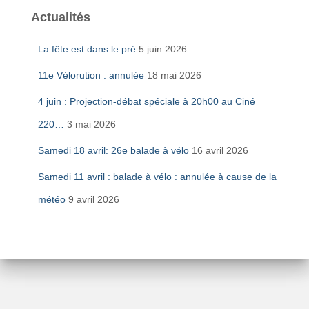
Actualités
La fête est dans le pré
5 juin 2026
11e Vélorution : annulée
18 mai 2026
4 juin : Projection-débat spéciale à 20h00 au Ciné
220…
3 mai 2026
Samedi 18 avril: 26e balade à vélo
16 avril 2026
Samedi 11 avril : balade à vélo : annulée à cause de la
météo
9 avril 2026