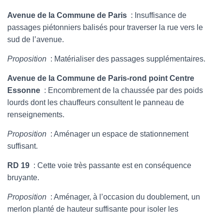
Avenue de la Commune de Paris
: Insuffisance de
passages piétonniers balisés pour traverser la rue vers le
sud de l’avenue.
Proposition
: Matérialiser des passages supplémentaires.
Avenue de la Commune de Paris-rond point Centre
Essonne
: Encombrement de la chaussée par des poids
lourds dont les chauffeurs consultent le panneau de
renseignements.
Proposition
: Aménager un espace de stationnement
suffisant.
RD 19
: Cette voie très passante est en conséquence
bruyante.
Proposition
: Aménager, à l’occasion du doublement, un
merlon planté de hauteur suffisante pour isoler les