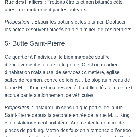
Rue des Halliers
: Trottoirs étroits et non bitumés côté
ouest, encombrement par les poteaux.
Proposition
: Elargir les trottoirs et les bitumer. Déplacer
les poteaux souvent placés en plein milieu de ces derniers.
5- Butte Saint-Pierre
Ce quartier à l’individualité bien marquée souffre
d’enclavement et d’une forte pente. C’est un quartier
d’habitation mais aussi de services : cimetière, église,
salles de réunion, centre de loisirs… Le stop au niveau de
la rue M. L. King est mal respecté. La difficulté à circuler est
accrue par le stationnement de véhicules.
Proposition
: Instaurer un sens unique partiel de la rue
Saint-Pierre depuis la seconde entrée de la rue M. L. King
et un stationnement unilatéral. Augmenter le nombre de
places de parking. Mettre des feux en alternance à l’entrée