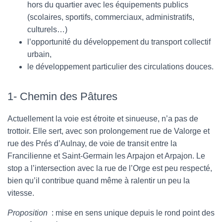
hors du quartier avec les équipements publics
(scolaires, sportifs, commerciaux, administratifs,
culturels…)
l’opportunité du développement du transport collectif
urbain,
le développement particulier des circulations douces.
1- Chemin des Pâtures
Actuellement la voie est étroite et sinueuse, n’a pas de
trottoir. Elle sert, avec son prolongement rue de Valorge et
rue des Prés d’Aulnay, de voie de transit entre la
Francilienne et Saint-Germain les Arpajon et Arpajon. Le
stop a l’intersection avec la rue de l’Orge est peu respecté,
bien qu’il contribue quand même à ralentir un peu la
vitesse.
Proposition
: mise en sens unique depuis le rond point des