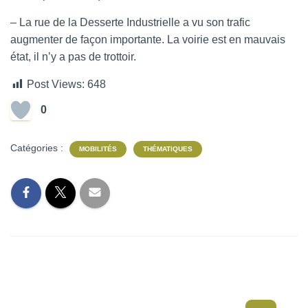
– La rue de la Desserte Industrielle a vu son trafic
augmenter de façon importante. La voirie est en mauvais
état, il n’y a pas de trottoir.
Post Views:
648
0
Catégories :
MOBILITÉS
THÉMATIQUES