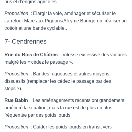
bus et d’engins agricoles
Proposition
: Elargir la voie, aménager et sécuriser le
carrefour Mare aux Pigeons/Alcyme Bourgeron, réaliser un
trottoir et une bande cyclable..
7- Cendrennes
Rue du Bois de Châtres
: Vitesse excessive des voitures
malgré les « cédez le passage ».
Proposition
: Bandes rugueuses et autres moyens
dissuasifs (remplacer les cédez le passage par des
stops ?).
Rue Babin
: Les aménagements récents ont grandement
amélioré la situation, mais la rue est de plus en plus
fréquentée par des poids lourds.
Proposition
: Guider les poids lourds en transit vers