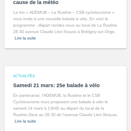
cause de la météo
Le trio « ADEMUB – La Rustine – CSB cyclotourisme »
vous invite à une nouvelle balade à vélo. En voici le
programme : départ rendez-vous au local de La Rustine
28-30 avenue Claude Lévi-Srauss à Brétigny-sur-Orge,
Lire la suite
ACTUALITÉS
Samedi 21 mars: 25e balade à vélo
En partenariat, l’ADEMUB, la Rustine et le CSB
Cyclotourisme vous proposent une balade à vélo le
samedi 14 mars à 13h45 au départ du local de la
Rustine (face au 28-30 de l’avenue Claude Lévi-Strauss,
Lire la suite