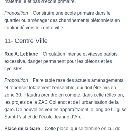
maternelle et pas d’école primaire.
Proposition
: Construire une école primaire dans le
quartier ou aménager des cheminements piétonniers en
continuité vers le centre ville.
11- Centre Ville
Rue A. Leblanc
: Circulation intense et vitesse parfois
excessive, danger permanent pour les piétons et les
cyclistes.
Proposition
: Faire table rase des actuels aménagements
et repenser totalement l’ensemble, qui doit être mis en
zone 30. Il faudra prendre en compte, dans cette réflexion,
les projets de la ZAC Collenot et de l’urbanisation de la
gare. De nouvelles voiries apparaîtraient le long de l’Eglise
Saint-Paul et de l’école Jeanne d’Arc
Place de la Gare
: Cette place, qui se termine en cul-de-