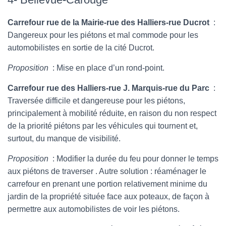
Carrefour rue de la Mairie-rue des Halliers-rue Ducrot
:
Dangereux pour les piétons et mal commode pour les
automobilistes en sortie de la cité Ducrot.
Proposition
: Mise en place d’un rond-point.
Carrefour rue des Halliers-rue J. Marquis-rue du Parc
:
Traversée difficile et dangereuse pour les piétons,
principalement à mobilité réduite, en raison du non respect
de la priorité piétons par les véhicules qui tournent et,
surtout, du manque de visibilité.
Proposition
: Modifier la durée du feu pour donner le temps
aux piétons de traverser . Autre solution : réaménager le
carrefour en prenant une portion relativement minime du
jardin de la propriété située face aux poteaux, de façon à
permettre aux automobilistes de voir les piétons.