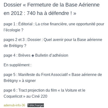
Dossier « Fermeture de la Base Aérienne
en 2012 : 740 ha à défendre ! »
page 1 : Éditorial : La crise financière, une opportunité pour
l’écologie ?
pages 2 et 3 : Dossier : Quel avenir pour la Base aérienne
de Brétigny ?
page 4 : Brèves ◈ Bulletin d’adhésion
En supplément :
page 5 : Manifeste du Front Associatif « Base aérienne de
Brétigny » à signer
page 6 : Tract projection du film « la Voiture et le
Coquelicot » au Ciné 220
ademub-info-36
Télécharger