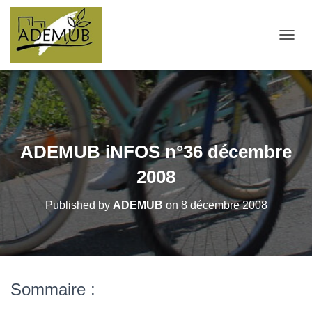
OUVRI
ADEMUB iNFOS n°36 décembre
2008
Published by
ADEMUB
on
8 décembre 2008
Sommaire :