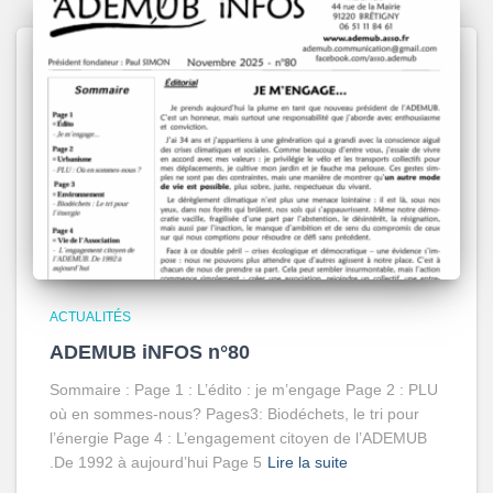
ACTUALITÉS
ADEMUB iNFOS n°80
Sommaire : Page 1 : L’édito : je m’engage Page 2 : PLU
où en sommes-nous? Pages3: Biodéchets, le tri pour
l’énergie Page 4 : L’engagement citoyen de l’ADEMUB
.De 1992 à aujourd’hui Page 5
Lire la suite