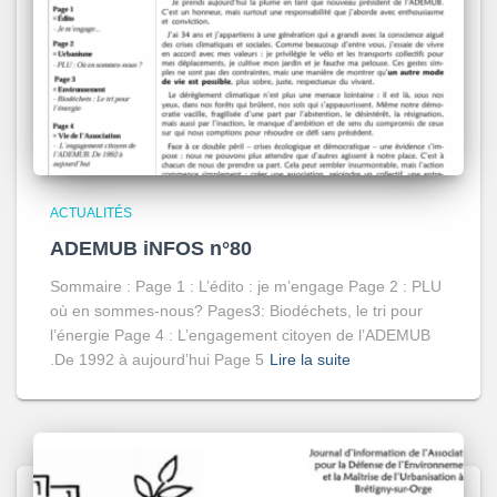
ACTUALITÉS
ADEMUB iNFOS n°80
Sommaire : Page 1 : L’édito : je m’engage Page 2 : PLU
où en sommes-nous? Pages3: Biodéchets, le tri pour
l’énergie Page 4 : L’engagement citoyen de l’ADEMUB
.De 1992 à aujourd’hui Page 5
Lire la suite