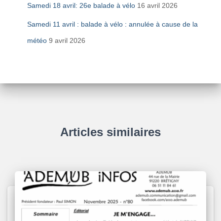
Samedi 18 avril: 26e balade à vélo
16 avril 2026
Samedi 11 avril : balade à vélo : annulée à cause de la
météo
9 avril 2026
Articles similaires