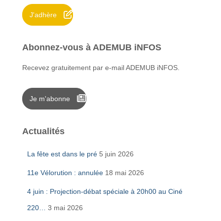
J'adhère
:
Abonnez-vous à ADEMUB iNFOS
Recevez gratuitement par e-mail ADEMUB iNFOS.
Je m'abonne
Actualités
La fête est dans le pré
5 juin 2026
11e Vélorution : annulée
18 mai 2026
4 juin : Projection-débat spéciale à 20h00 au Ciné
220…
3 mai 2026