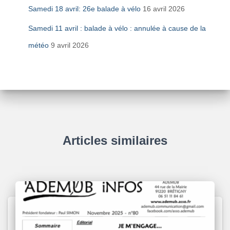
Samedi 18 avril: 26e balade à vélo
16 avril 2026
Samedi 11 avril : balade à vélo : annulée à cause de la
météo
9 avril 2026
Articles similaires