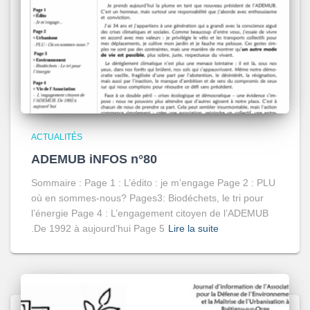
ACTUALITÉS
ADEMUB iNFOS n°80
Sommaire : Page 1 : L’édito : je m’engage Page 2 : PLU
où en sommes-nous? Pages3: Biodéchets, le tri pour
l’énergie Page 4 : L’engagement citoyen de l’ADEMUB
.De 1992 à aujourd’hui Page 5
Lire la suite