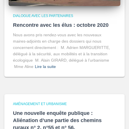
DIALOGUE AVEC LES PARTENAIRES
Rencontre avec les élus : octobre 2020
Nous avons pris rendez-vous avec les nouveaux
maires-adjoints en charge des dossiers qui nous
concernent directement : M. Adrien MARGUERITTE,
délégué à la sécurité, aux mobilités et à la transition
écologique M. Alain GIRARD, délégué à l’urbanisme
Mme Aline
Lire la suite
AMÉNAGEMENT ET URBANISME
Une nouvelle enquête publique :
Aliénation d’une partie des chemins
ruraux n° 2, n°55 et n° 56.