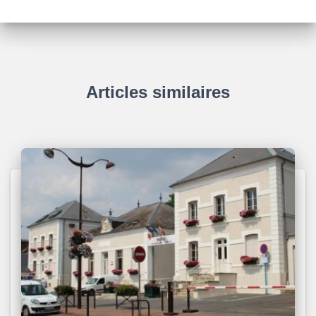
Articles similaires