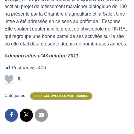
actif au projet de lotissement maraîcher biologique de 100
ha présenté par la Chambre d’agriculture et la Safer. Une
lettre a été adressée en ce sens au préfet de l’Essonne.
Elle soutient également le projet de physiopole de l’INRA,
qui regroupe une bonne partie de ses activités sur le site
où elle était déjà présente depuis de nombreuses années.
Ademub infos n°43 octobre 2011
Post Views:
406
0
Catégories :
DIALOGUE AVEC LES PARTENAIRES