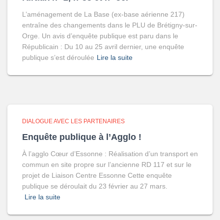
L’aménagement de La Base (ex-base aérienne 217)
entraîne des changements dans le PLU de Brétigny-sur-
Orge. Un avis d’enquête publique est paru dans le
Républicain : Du 10 au 25 avril dernier, une enquête
publique s’est déroulée
Lire la suite
DIALOGUE AVEC LES PARTENAIRES
Enquête publique à l’Agglo !
À l’agglo Cœur d’Essonne : Réalisation d’un transport en
commun en site propre sur l’ancienne RD 117 et sur le
projet de Liaison Centre Essonne Cette enquête
publique se déroulait du 23 février au 27 mars.
Lire la suite