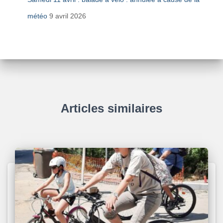
météo
9 avril 2026
Articles similaires