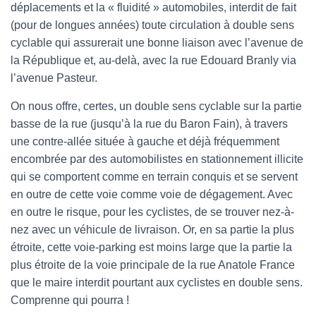
déplacements et la « fluidité » automobiles, interdit de fait
(pour de longues années) toute circulation à double sens
cyclable qui assurerait une bonne liaison avec l’avenue de
la République et, au-delà, avec la rue Edouard Branly via
l’avenue Pasteur.
On nous offre, certes, un double sens cyclable sur la partie
basse de la rue (jusqu’à la rue du Baron Fain), à travers
une contre-allée située à gauche et déjà fréquemment
encombrée par des automobilistes en stationnement illicite
qui se comportent comme en terrain conquis et se servent
en outre de cette voie comme voie de dégagement. Avec
en outre le risque, pour les cyclistes, de se trouver nez-à-
nez avec un véhicule de livraison. Or, en sa partie la plus
étroite, cette voie-parking est moins large que la partie la
plus étroite de la voie principale de la rue Anatole France
que le maire interdit pourtant aux cyclistes en double sens.
Comprenne qui pourra !