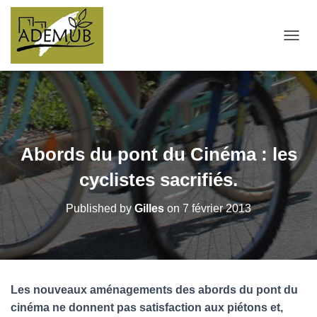
OUVRI
Abords du pont du Cinéma : les
cyclistes sacrifiés.
Published by
Gilles
on
7 février 2013
Les nouveaux aménagements des abords du pont du
cinéma ne donnent pas satisfaction aux piétons et,