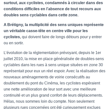
surtout, aux cyclistes, condamnés à circuler dans des
conditions difficiles en l’absence de tout recours aux
doubles sens cyclables dans cette zone.
A Brétigny, la multiplicité des sens uniques représente
un véritable casse-tête en centre ville pour les
cyclistes,
qui doivent faire de longs détours pour y entrer
ou en sortir.
L’évolution de la réglementation prévoyant, depuis le 1er
juillet 2010, la mise en place généralisée de doubles-sens
cyclables dans les rues à sens unique situées en zone 30
représentait pour eux un réel espoir. Avec la réalisation des
nouveaux aménagements de voirie consécutifs au
doublement du pont du Cinéma, les cyclistes espéraient
une nette amélioration de leur sort avec une meilleure
continuité et un plus grand confort de leurs déplacements.
Hélas, nous sommes loin du compte. Non seulement
plusieurs rues concernées ont été curieusement exclues