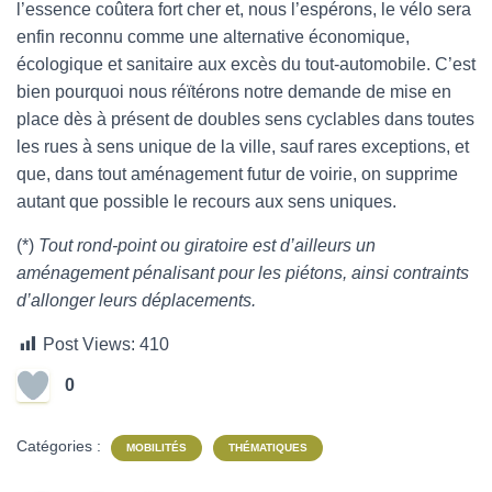
l’essence coûtera fort cher et, nous l’espérons, le vélo sera
enfin reconnu comme une alternative économique,
écologique et sanitaire aux excès du tout-automobile. C’est
bien pourquoi nous réïtérons notre demande de mise en
place dès à présent de doubles sens cyclables dans toutes
les rues à sens unique de la ville, sauf rares exceptions, et
que, dans tout aménagement futur de voirie, on supprime
autant que possible le recours aux sens uniques.
(*)
Tout rond-point ou giratoire est d’ailleurs un
aménagement pénalisant pour les piétons, ainsi contraints
d’allonger leurs déplacements.
Post Views:
410
0
Catégories :
MOBILITÉS
THÉMATIQUES