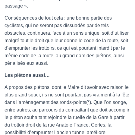
passage ».
Conséquences de tout cela : une bonne partie des
cyclistes, qui ne seront pas dissuadés par de tels
obstacles, continuera, face à un sens unique, soit d’utiliser
malgré tout le droit que leur donne le code de la route, soit
d’emprunter les trottoirs, ce qui est pourtant interdit par le
même code de la route, au grand dam des piétons, ainsi
pénalisés eux aussi.
Les piétons aussi…
A propos des piétons, dont le Maire dit avoir avec raison le
plus grand souci, ils ne sont pourtant pas vraiment à la fête
dans l’aménagement des ronds-points(*). Que l’on songe,
entre autres, au parcours du combattant que doit accomplir
le piéton souhaitant rejoindre la ruelle de la Gare à partir
du trottoir droit de la rue Anatole France. Certes, la
possibilité d’emprunter l’ancien tunnel améliore