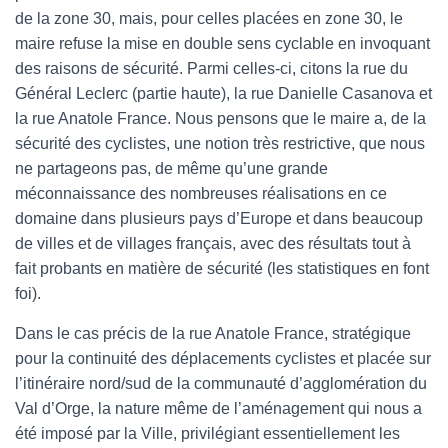
de la zone 30, mais, pour celles placées en zone 30, le
maire refuse la mise en double sens cyclable en invoquant
des raisons de sécurité. Parmi celles-ci, citons la rue du
Général Leclerc (partie haute), la rue Danielle Casanova et
la rue Anatole France. Nous pensons que le maire a, de la
sécurité des cyclistes, une notion très restrictive, que nous
ne partageons pas, de même qu’une grande
méconnaissance des nombreuses réalisations en ce
domaine dans plusieurs pays d’Europe et dans beaucoup
de villes et de villages français, avec des résultats tout à
fait probants en matière de sécurité (les statistiques en font
foi).
Dans le cas précis de la rue Anatole France, stratégique
pour la continuité des déplacements cyclistes et placée sur
l’itinéraire nord/sud de la communauté d’agglomération du
Val d’Orge, la nature même de l’aménagement qui nous a
été imposé par la Ville, privilégiant essentiellement les