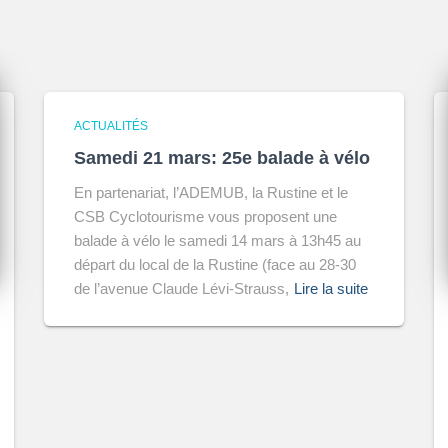
ACTUALITÉS
Samedi 21 mars: 25e balade à vélo
En partenariat, l’ADEMUB, la Rustine et le
CSB Cyclotourisme vous proposent une
balade à vélo le samedi 14 mars à 13h45 au
départ du local de la Rustine (face au 28-30
de l’avenue Claude Lévi-Strauss,
Lire la suite