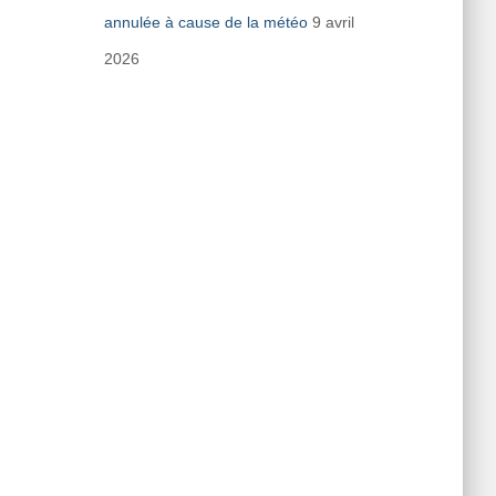
annulée à cause de la météo
9 avril
2026