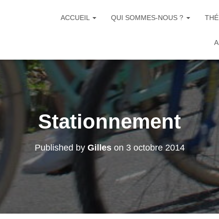
ACCUEIL
QUI SOMMES-NOUS ?
THÉ
A
Stationnement
Published by
Gilles
on
3 octobre 2014