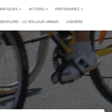
MATIQUES
ACTIONS
PARTENAIRES
DEXPLORE – LE VEILLEUR URBAIN
J’ADHÈRE