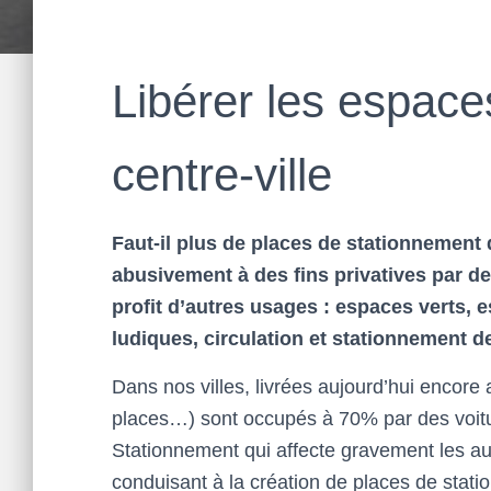
Libérer les espace
centre-ville
Faut-il plus de places de stationnement
abusivement à des fins privatives par de
profit d’autres usages : espaces verts, 
ludiques, circulation et stationnement d
Dans nos villes, livrées aujourd’hui encore 
places…) sont occupés à 70% par des voitu
Stationnement qui affecte gravement les a
conduisant à la création de places de stati