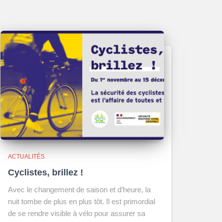
ACTUALITÉS
Cyclistes, brillez !
Avec le changement de saison et d’heure, la
nuit tombe de plus en plus tôt. Il est primordial
de se rendre visible à vélo pour assurer sa