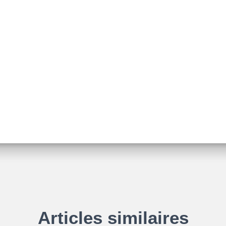
Articles similaires