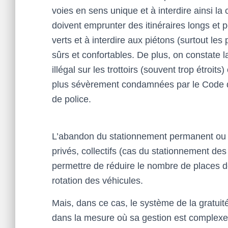
voies en sens unique et à interdire ainsi la 
doivent emprunter des itinéraires longs et 
verts et à interdire aux piétons (surtout le
sûrs et confortables. De plus, on constate 
illégal sur les trottoirs (souvent trop étroit
plus sévèrement condamnées par le Code de l
de police.
L’abandon du stationnement permanent ou p
privés, collectifs (cas du stationnement de
permettre de réduire le nombre de places 
rotation des véhicules.
Mais, dans ce cas, le système de la gratuit
dans la mesure où sa gestion est complexe