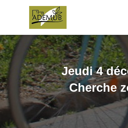
Jeudi 4 déc
Cherche z