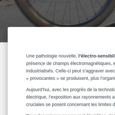
Une pathologie nouvelle,
l’électro-sensibil
présence de champs électromagnétiques, e
industrialisés. Celle-ci peut s’aggraver ave
« provocantes » se produisent, plus l’organ
Aujourd’hui, avec les progrès de la technol
électrique, l’exposition aux rayonnements 
cruciales se posent concernant les limites d