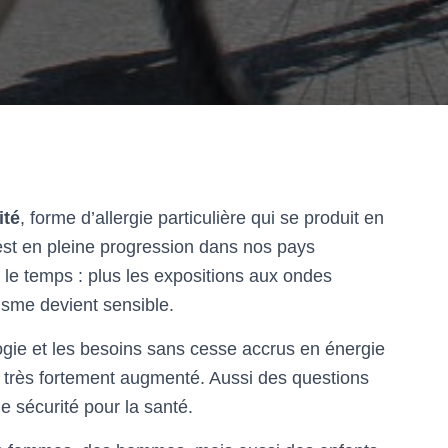
ité
, forme d’allergie particulière qui se produit en
st en pleine progression dans nos pays
c le temps : plus les expositions aux ondes
isme devient sensible.
ogie et les besoins sans cesse accrus en énergie
a très fortement augmenté. Aussi des questions
e sécurité pour la santé.