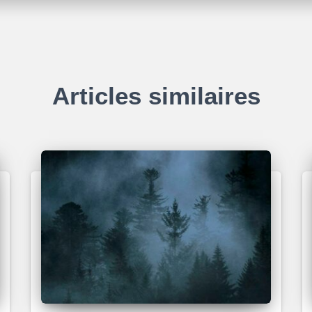
Articles similaires