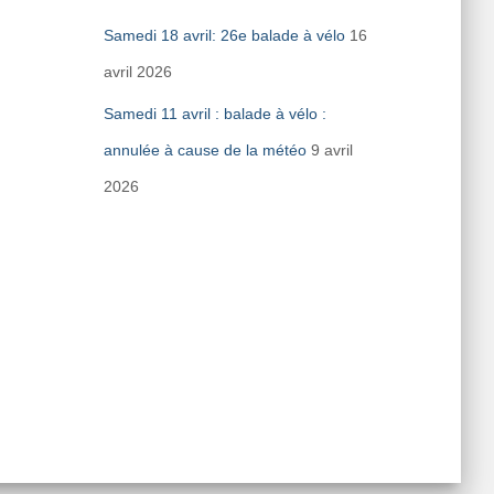
Samedi 18 avril: 26e balade à vélo
16
avril 2026
Samedi 11 avril : balade à vélo :
annulée à cause de la météo
9 avril
2026