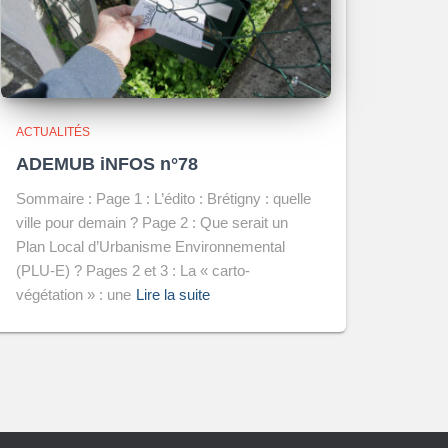
ACTUALITÉS
ADEMUB iNFOS n°78
Sommaire : Page 1 : L’édito : Brétigny : quelle
ville pour demain ? Page 2 : Que serait un
Plan Local d’Urbanisme Environnemental
(PLU-E) ? Pages 2 et 3 : La « carto-
végétation » : une
Lire la suite