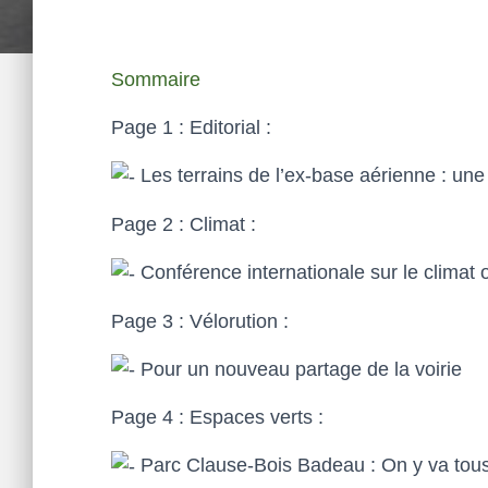
Sommaire
Page 1 : Editorial :
Les terrains de l’ex-base aérienne : un
Page 2 : Climat :
Conférence internationale sur le climat
Page 3 : Vélorution :
Pour un nouveau partage de la voirie
Page 4 : Espaces verts :
Parc Clause-Bois Badeau : On y va tous