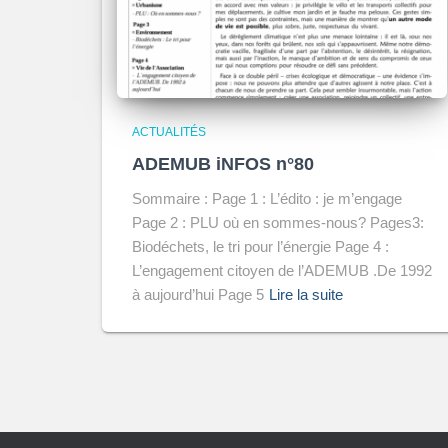
ACTUALITÉS
ADEMUB iNFOS n°80
Sommaire : Page 1 : L’édito : je m’engage
Page 2 : PLU où en sommes-nous? Pages3:
Biodéchets, le tri pour l’énergie Page 4 :
L’engagement citoyen de l’ADEMUB .De 1992
à aujourd’hui Page 5
Lire la suite