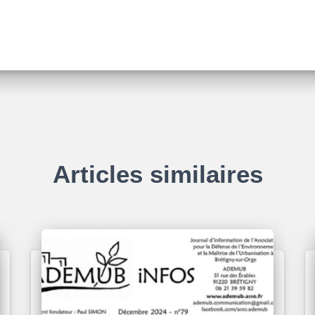
Articles similaires