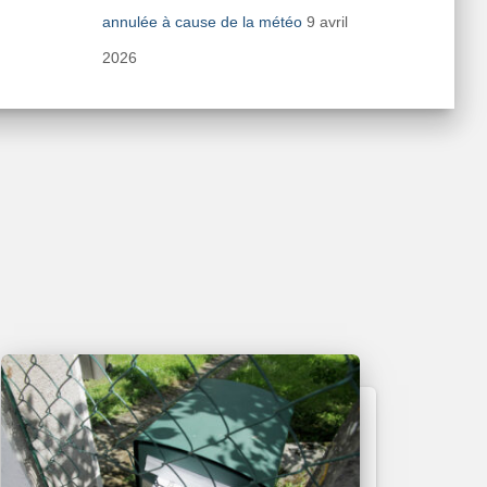
annulée à cause de la météo
9 avril
2026