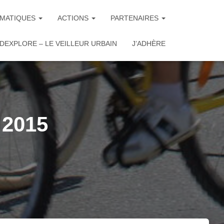
MATIQUES
ACTIONS
PARTENAIRES
DEXPLORE – LE VEILLEUR URBAIN
J’ADHÈRE
 2015