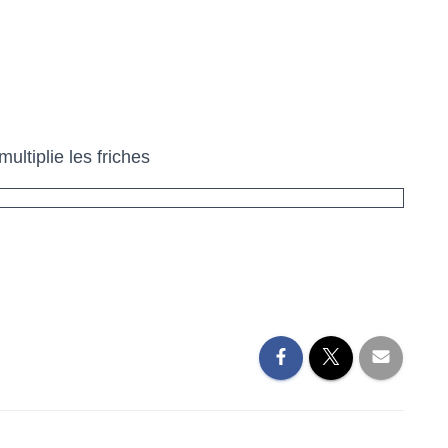
ltiplie les friches