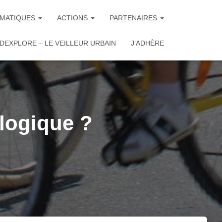
MATIQUES
ACTIONS
PARTENAIRES
DEXPLORE – LE VEILLEUR URBAIN
J’ADHÈRE
ologique ?