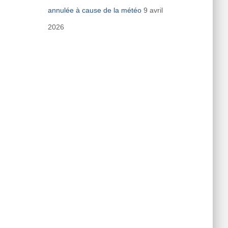
annulée à cause de la météo
9 avril
2026