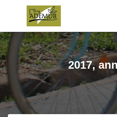
2017, ann