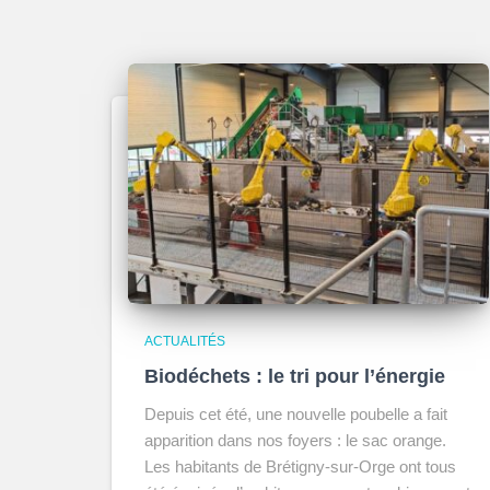
ACTUALITÉS
Biodéchets : le tri pour l’énergie
Depuis cet été, une nouvelle poubelle a fait
apparition dans nos foyers : le sac orange.
Les habitants de Brétigny-sur-Orge ont tous