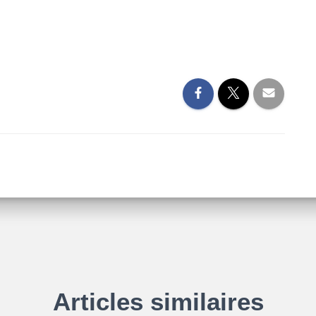
Articles similaires