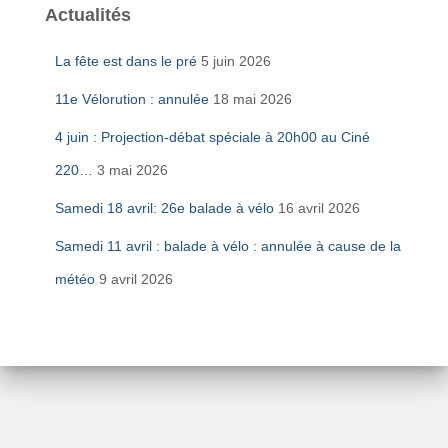
Actualités
La fête est dans le pré
5 juin 2026
11e Vélorution : annulée
18 mai 2026
4 juin : Projection-débat spéciale à 20h00 au Ciné
220…
3 mai 2026
Samedi 18 avril: 26e balade à vélo
16 avril 2026
Samedi 11 avril : balade à vélo : annulée à cause de la
météo
9 avril 2026