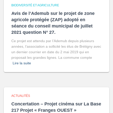
BIODIVERSITÉ ET AGRICULTURE
Avis de l’Ademub sur le projet de zone
agricole protégée (ZAP) adopté en
séance du conseil municipal de juillet
2021 question N° 27.
Ce projet est attendu par l’Ademub depuis plusieurs
années, l’association a sollicité les élus de Brétigny avec
un dernier courrier en date du 2 mai 2019 qui en
proposait les grandes lignes. La commune compte
Lire la suite
ACTUALITÉS
Concertation – Projet cinéma sur La Base
217 Projet « Franges OUEST »