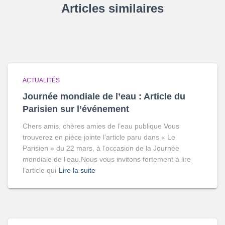
Articles similaires
ACTUALITÉS
Journée mondiale de l’eau : Article du
Parisien sur l’événement
‌Chers amis, chères amies de l’eau publique Vous
trouverez en pièce jointe l’article paru dans « Le
Parisien » du 22 mars, à l’occasion de la Journée
mondiale de l’eau.Nous vous invitons fortement à lire
l’article qui
Lire la suite