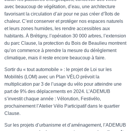
avec beaucoup de végétation, d’eau, une architecture
favorisant la circulation d’air pour ne pas créer d’îlots de
chaleur. C’est conserver et protéger nos espaces naturels
et leurs zones humides, les rendre accessibles aux
habitants. À Brétigny, l’opération 30 000 arbres, l’extension
du parc Clause, la protection du Bois de Beaulieu montrent
qu’on commence à prendre la mesure du dérèglement
climatique, mais il reste encore beaucoup à faire.
Sortir du « tout automobile » : le projet de Loi sur les
Mobilités (LOM) avec un Plan VÉLO prévoit la
multiplication par 3 de l’usage du vélo pour atteindre une
part de 9% des déplacements en 2024. L’ADEMUB
s’investit chaque année : Vélorution, Festivélo,
prochainement l’Atelier Vélo Participatif dans le quartier
Clause.
Sur les projets d’urbanisme et d’aménagement, l’ADEMUB