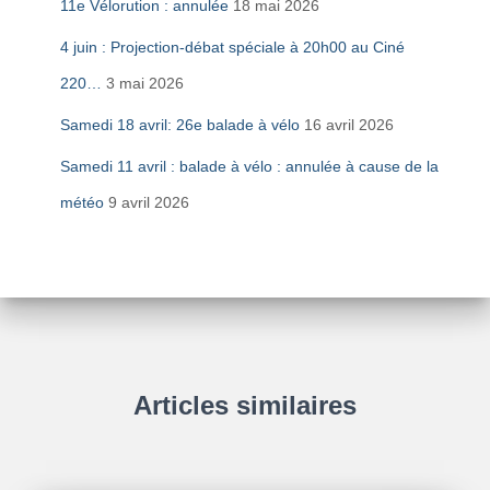
11e Vélorution : annulée
18 mai 2026
4 juin : Projection-débat spéciale à 20h00 au Ciné
220…
3 mai 2026
Samedi 18 avril: 26e balade à vélo
16 avril 2026
Samedi 11 avril : balade à vélo : annulée à cause de la
météo
9 avril 2026
Articles similaires