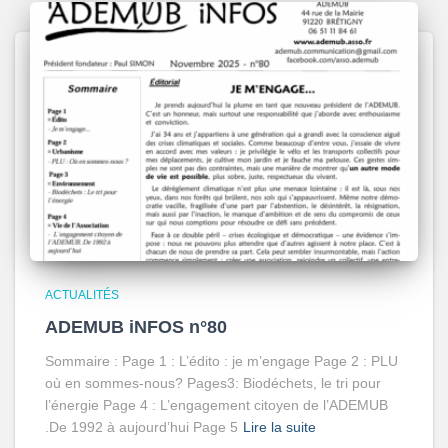
ACTUALITÉS
ADEMUB iNFOS n°80
Sommaire : Page 1 : L’édito : je m’engage Page 2 : PLU
où en sommes-nous? Pages3: Biodéchets, le tri pour
l’énergie Page 4 : L’engagement citoyen de l’ADEMUB
.De 1992 à aujourd’hui Page 5
Lire la suite