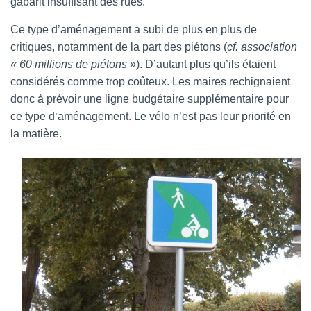
gabarit insuffisant des rues.
Ce type d’aménagement a subi de plus en plus de
critiques, notamment de la part des piétons (
cf.
association
« 60 millions de piétons »
). D’autant plus qu’ils étaient
considérés comme trop coûteux. Les maires rechignaient
donc à prévoir une ligne budgétaire supplémentaire pour
ce type d‘aménagement. Le vélo n’est pas leur priorité en
la matière.