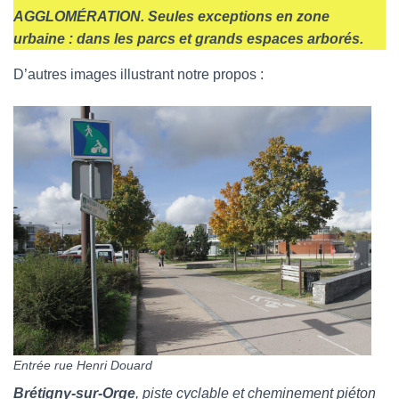
AGGLOMÉRATION. Seules exceptions en zone
urbaine : dans les parcs et grands espaces arborés.
D’autres images illustrant notre propos :
Entrée rue Henri Douard
Brétigny-sur-Orge
, piste cyclable et cheminement piéton