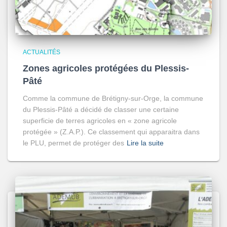
ACTUALITÉS
Zones agricoles protégées du Plessis-
Pâté
Comme la commune de Brétigny-sur-Orge, la commune
du Plessis-Pâté a décidé de classer une certaine
superficie de terres agricoles en « zone agricole
protégée » (Z.A.P.). Ce classement qui apparaitra dans
le PLU, permet de protéger des
Lire la suite