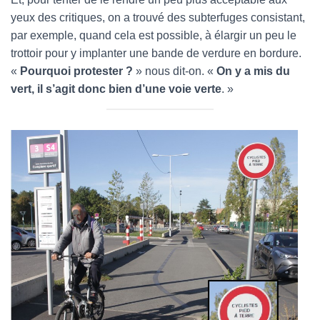
yeux des critiques, on a trouvé des subterfuges consistant,
par exemple, quand cela est possible, à élargir un peu le
trottoir pour y implanter une bande de verdure en bordure.
«
Pourquoi protester ?
» nous dit-on. «
On y a mis du
vert, il s’agit donc bien d’une voie verte
. »