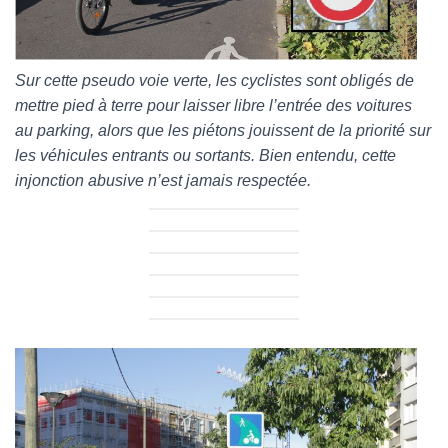
Sur cette pseudo voie verte, les cyclistes sont obligés de
mettre pied à terre pour laisser libre l’entrée des voitures
au parking, alors que les piétons jouissent de la priorité sur
les véhicules entrants ou sortants. Bien entendu, cette
injonction abusive n’est jamais respectée.