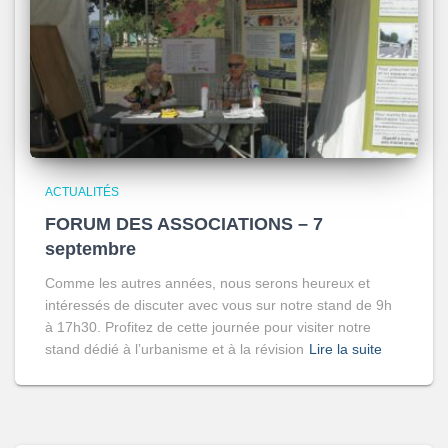
ACTUALITÉS
FORUM DES ASSOCIATIONS – 7
septembre
Comme les autres années, nous serons heureux et
intéressés de discuter avec vous sur notre stand de 9h
à 17h30. Profitez de cette journée pour visiter notre
stand dédié à l’urbanisme et à la révision
Lire la suite