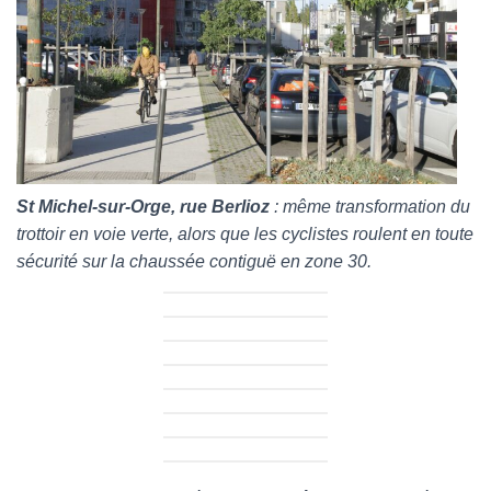
St Michel-sur-Orge, rue Berlioz
: même transformation du
trottoir en voie verte, alors que les cyclistes roulent en toute
sécurité sur la chaussée contiguë en zone 30.