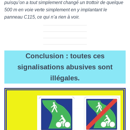
puisqu’on a tout simplement changé un trottoir de quelque
500 m en voie verte simplement en y implantant le
panneau C115, ce qui n’a rien à voir.
Conclusion : toutes ces
signalisations abusives sont
illégales.