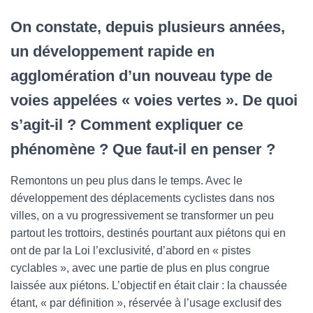
On constate, depuis plusieurs années,
un développement rapide en
agglomération d’un nouveau type de
voies appelées « voies vertes ». De quoi
s’agit-il ? Comment expliquer ce
phénomène ? Que faut-il en penser ?
Remontons un peu plus dans le temps. Avec le
développement des déplacements cyclistes dans nos
villes, on a vu progressivement se transformer un peu
partout les trottoirs, destinés pourtant aux piétons qui en
ont de par la Loi l’exclusivité, d’abord en « pistes
cyclables », avec une partie de plus en plus congrue
laissée aux piétons. L’objectif en était clair : la chaussée
étant, « par définition », réservée à l’usage exclusif des