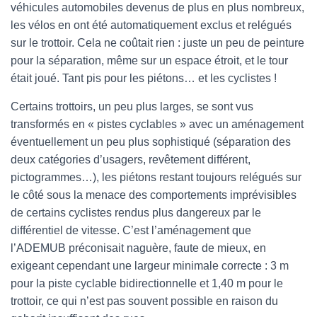
véhicules automobiles devenus de plus en plus nombreux,
les vélos en ont été automatiquement exclus et relégués
sur le trottoir. Cela ne coûtait rien : juste un peu de peinture
pour la séparation, même sur un espace étroit, et le tour
était joué. Tant pis pour les piétons… et les cyclistes !
Certains trottoirs, un peu plus larges, se sont vus
transformés en « pistes cyclables » avec un aménagement
éventuellement un peu plus sophistiqué (séparation des
deux catégories d’usagers, revêtement différent,
pictogrammes…), les piétons restant toujours relégués sur
le côté sous la menace des comportements imprévisibles
de certains cyclistes rendus plus dangereux par le
différentiel de vitesse. C’est l’aménagement que
l’ADEMUB préconisait naguère, faute de mieux, en
exigeant cependant une largeur minimale correcte : 3 m
pour la piste cyclable bidirectionnelle et 1,40 m pour le
trottoir, ce qui n’est pas souvent possible en raison du