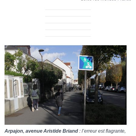
Arpajon, avenue Aristide Briand
: l’erreur est flagrante,