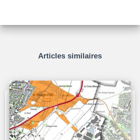
Articles similaires