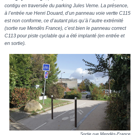
contigu en traversée du parking Jules Verne. La présence,
à l’entrée rue Henri Douard, d’un panneau voie vertte C115
est non conforme, ce d’autant plus qu’à l’autre extrémité
(sortie rue Mendès France), c’est bien le panneau correct
C113 pour piste cyclable qui a été implanté (en entrée et
en sortie).
Sortie rue Mendès-France