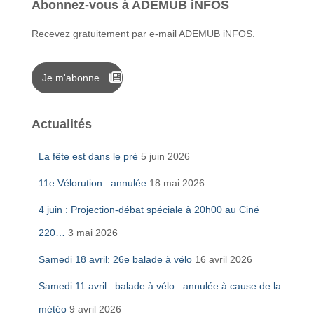
Abonnez-vous à ADEMUB iNFOS
Recevez gratuitement par e-mail ADEMUB iNFOS.
Je m'abonne
Actualités
La fête est dans le pré
5 juin 2026
11e Vélorution : annulée
18 mai 2026
4 juin : Projection-débat spéciale à 20h00 au Ciné
220…
3 mai 2026
Samedi 18 avril: 26e balade à vélo
16 avril 2026
Samedi 11 avril : balade à vélo : annulée à cause de la
météo
9 avril 2026