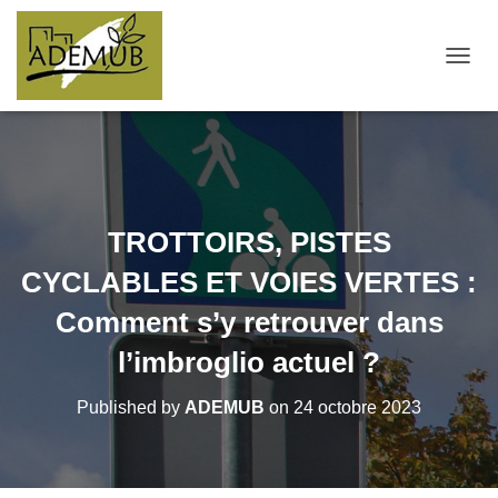
OUVRI
TROTTOIRS, PISTES
CYCLABLES ET VOIES VERTES :
Comment s’y retrouver dans
l’imbroglio actuel ?
Published by
ADEMUB
on
24 octobre 2023