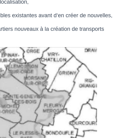
ocalisation,
ctibles existantes avant d’en créer de nouvelles,
rtiers nouveaux à la création de transports