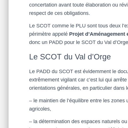
concertation avant toute élaboration ou rév
respect de ces obligations.
Le SCOT comme le PLU sont tous deux l’expr
périmètre appelé
Projet d’Aménagement 
donc un PADD pour le SCOT du Val d’Orge e
Le SCOT du Val d’Orge
Le PADD du SCOT est évidemment le documen
extrêmement vigilant car c’est lui qui arr
orientations générales, en particulier dans 
– le maintien de l’équilibre entre les zones
agricoles,
– la détermination des espaces naturels ou