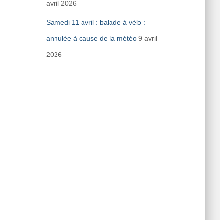
avril 2026
Samedi 11 avril : balade à vélo :
annulée à cause de la météo
9 avril
2026