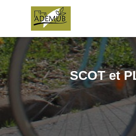
SCOT et PL