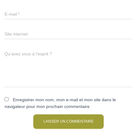
E-mail
*
Site internet
Qu’avez vous à l’esprit ?
Enregistrer mon nom, mon e-mail et mon site dans le
navigateur pour mon prochain commentaire.