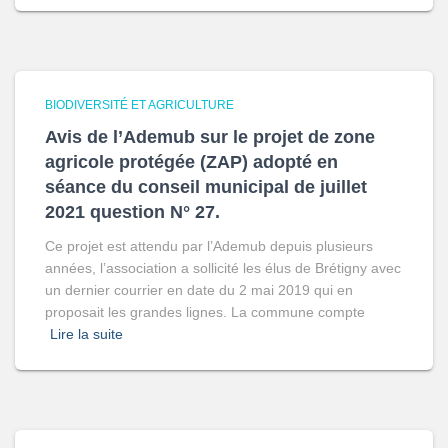
BIODIVERSITÉ ET AGRICULTURE
Avis de l’Ademub sur le projet de zone
agricole protégée (ZAP) adopté en
séance du conseil municipal de juillet
2021 question N° 27.
Ce projet est attendu par l’Ademub depuis plusieurs
années, l’association a sollicité les élus de Brétigny avec
un dernier courrier en date du 2 mai 2019 qui en
proposait les grandes lignes. La commune compte
Lire la suite