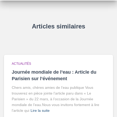
Articles similaires
ACTUALITÉS
Journée mondiale de l’eau : Article du
Parisien sur l’événement
‌Chers amis, chères amies de l’eau publique Vous
trouverez en pièce jointe l’article paru dans « Le
Parisien » du 22 mars, à l’occasion de la Journée
mondiale de l’eau.Nous vous invitons fortement à lire
l’article qui
Lire la suite