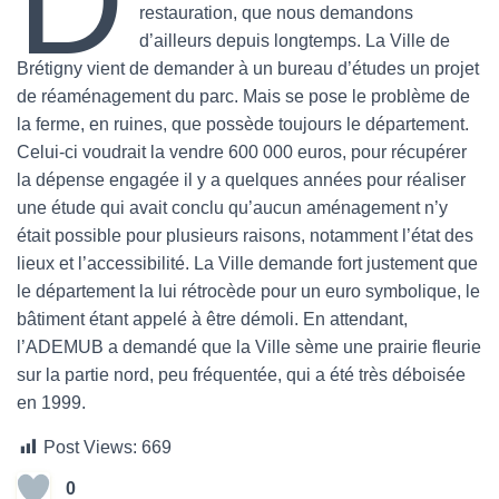
D
restauration, que nous demandons
d’ailleurs depuis longtemps. La Ville de
Brétigny vient de demander à un bureau d’études un projet
de réaménagement du parc. Mais se pose le problème de
la ferme, en ruines, que possède toujours le département.
Celui-ci voudrait la vendre 600 000 euros, pour récupérer
la dépense engagée il y a quelques années pour réaliser
une étude qui avait conclu qu’aucun aménagement n’y
était possible pour plusieurs raisons, notamment l’état des
lieux et l’accessibilité. La Ville demande fort justement que
le département la lui rétrocède pour un euro symbolique, le
bâtiment étant appelé à être démoli. En attendant,
l’ADEMUB a demandé que la Ville sème une prairie fleurie
sur la partie nord, peu fréquentée, qui a été très déboisée
en 1999.
Post Views:
669
0