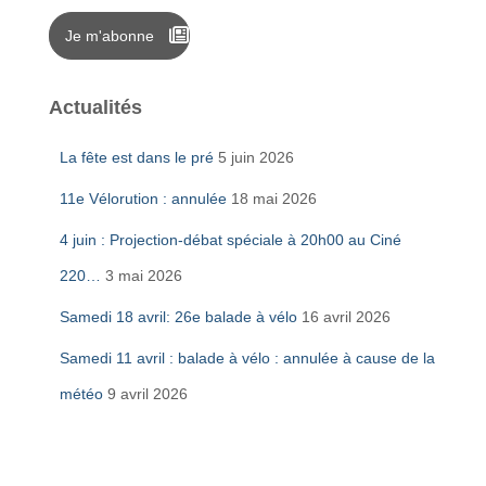
Je m'abonne
Actualités
La fête est dans le pré
5 juin 2026
11e Vélorution : annulée
18 mai 2026
4 juin : Projection-débat spéciale à 20h00 au Ciné
220…
3 mai 2026
Samedi 18 avril: 26e balade à vélo
16 avril 2026
Samedi 11 avril : balade à vélo : annulée à cause de la
météo
9 avril 2026