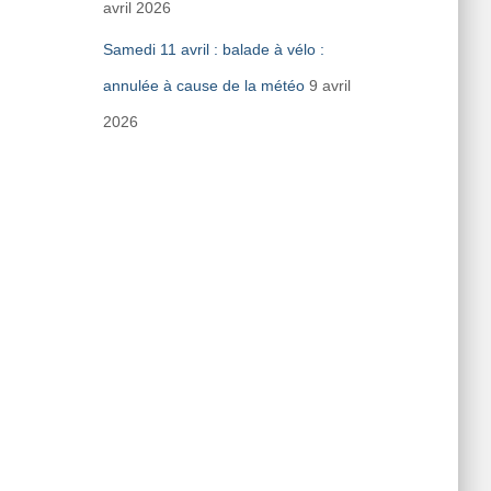
avril 2026
Samedi 11 avril : balade à vélo :
annulée à cause de la météo
9 avril
2026