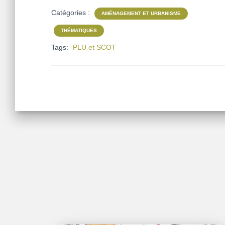
Catégories :
AMÉNAGEMENT ET URBANISME
THÉMATIQUES
Tags:
PLU et SCOT