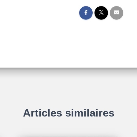
Articles similaires