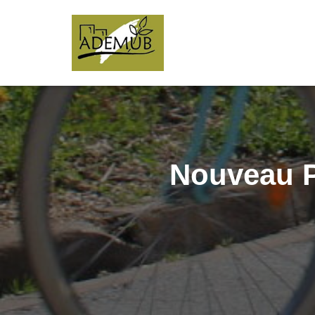
Nouveau P