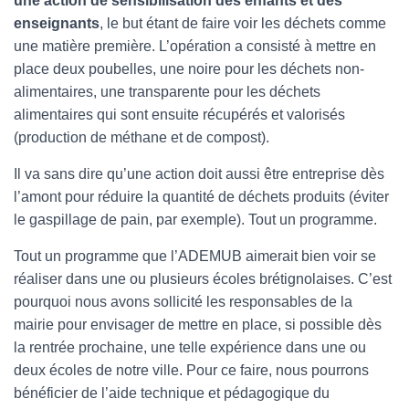
une action de sensibilisation des enfants et des
enseignants
, le but étant de faire voir les déchets comme
une matière première. L’opération a consisté à mettre en
place deux poubelles, une noire pour les déchets non-
alimentaires, une transparente pour les déchets
alimentaires qui sont ensuite récupérés et valorisés
(production de méthane et de compost).
Il va sans dire qu’une action doit aussi être entreprise dès
l’amont pour réduire la quantité de déchets produits (éviter
le gaspillage de pain, par exemple). Tout un programme.
Tout un programme que l’ADEMUB aimerait bien voir se
réaliser dans une ou plusieurs écoles brétignolaises. C’est
pourquoi nous avons sollicité les responsables de la
mairie pour envisager de mettre en place, si possible dès
la rentrée prochaine, une telle expérience dans une ou
deux écoles de notre ville. Pour ce faire, nous pourrons
bénéficier de l’aide technique et pédagogique du