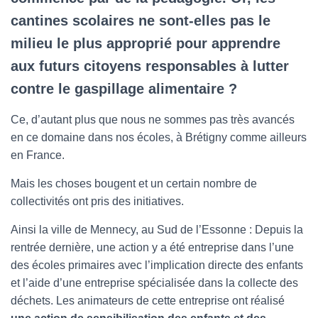
cantines scolaires ne sont-elles pas le
milieu le plus approprié pour apprendre
aux futurs citoyens responsables à lutter
contre le gaspillage alimentaire ?
Ce, d’autant plus que nous ne sommes pas très avancés
en ce domaine dans nos écoles, à Brétigny comme ailleurs
en France.
Mais les choses bougent et un certain nombre de
collectivités ont pris des initiatives.
Ainsi la ville de Mennecy, au Sud de l’Essonne : Depuis la
rentrée dernière, une action y a été entreprise dans l’une
des écoles primaires avec l’implication directe des enfants
et l’aide d’une entreprise spécialisée dans la collecte des
déchets. Les animateurs de cette entreprise ont réalisé