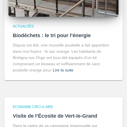
ACTUALITÉS
Biodéchets : le tri pour l’énergie
Depuis cet été, une nouvelle poubelle a fait apparition
dans nos foyers : le sac orange. Les habitants de
Brétigny-sur-Orge ont tous été équipés d’un kit
comprenant un bioseau et suffisamment de sacs
poubelle orange pour
Lire la suite
ECONOMIE CIRCULAIRE
Visite de l’Écosite de Vert-le-Grand
Dans le cadre de sa campagne trisannuelle sur