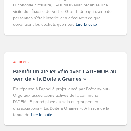
l’Économie circulaire, l’ADEMUB avait organisé une
visite de l’Écosite de Vert-le-Grand. Une quinzaine de
personnes s’était inscrite et a découvert ce que
devenaient les déchets que nous
Lire la suite
ACTIONS
Bientôt un atelier vélo avec l’ADEMUB au
sein de « la Boîte à Graines »
En réponse à l’appel à projet lancé par Brétigny-sur-
Orge aux associations actives de la commune,
l’ADEMUB prend place au sein du groupement
d’associations « La Boîte à Graines ». A l’issue de la
tenue de
Lire la suite