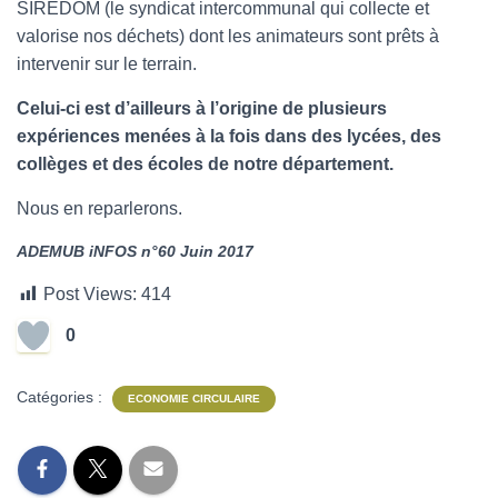
SIREDOM (le syndicat intercommunal qui collecte et
valorise nos déchets) dont les animateurs sont prêts à
intervenir sur le terrain.
Celui-ci est d’ailleurs à l’origine de plusieurs
expériences menées à la fois dans des lycées, des
collèges et des écoles de notre département.
Nous en reparlerons.
ADEMUB iNFOS n°60 Juin 2017
Post Views:
414
0
Catégories :
ECONOMIE CIRCULAIRE