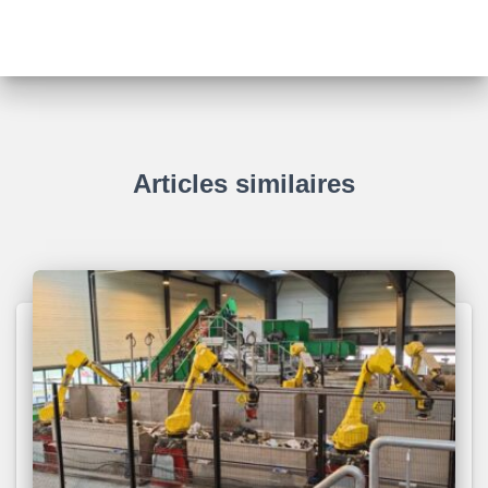
Articles similaires