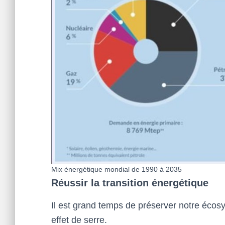
Mix énergétique mondial de 1990 à 2035
Réussir la transition énergétique
Il est grand temps de préserver notre écos
effet de serre.