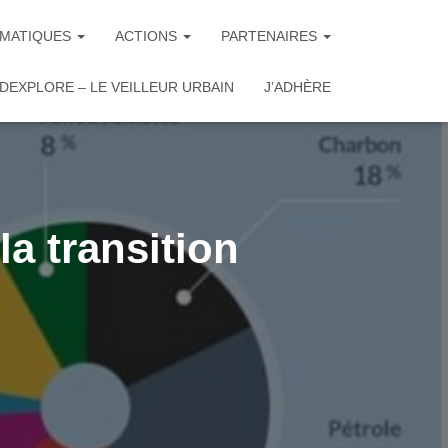
MATIQUES
ACTIONS
PARTENAIRES
DEXPLORE – LE VEILLEUR URBAIN
J’ADHÈRE
la transition