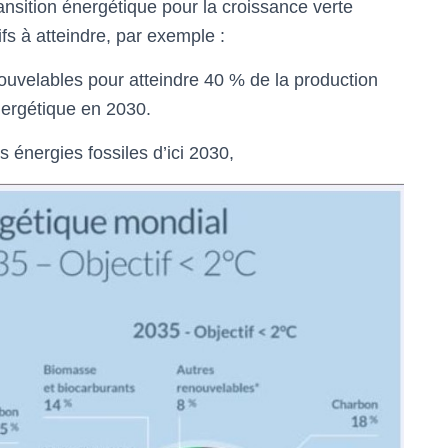
ansition énergétique pour la croissance verte
s à atteindre, par exemple :
ouvelables pour atteindre 40 % de la production
nergétique en 2030.
énergies fossiles d’ici 2030,