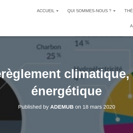
ACCUEIL
QUI SOMMES-NOUS ?
THÉ
A
règlement climatique, 
énergétique
Published by
ADEMUB
on
18 mars 2020