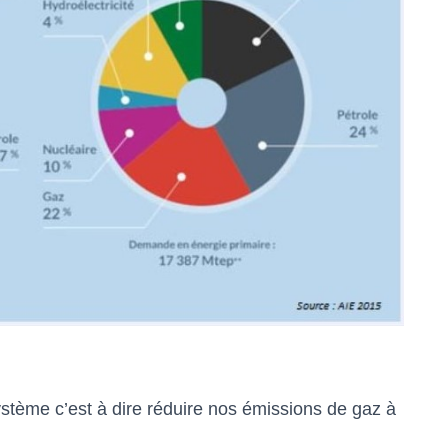
ystème c’est à dire réduire nos émissions de gaz à