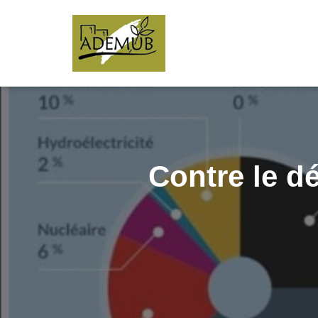
Contre le dé