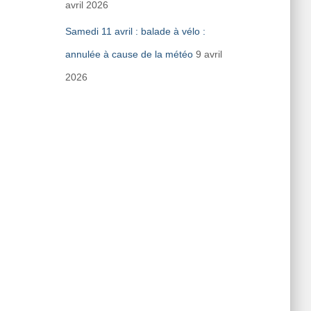
avril 2026
Samedi 11 avril : balade à vélo :
annulée à cause de la météo
9 avril
2026