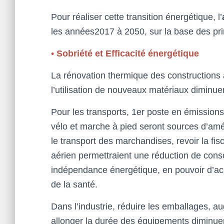
Pour réaliser cette transition énergétique, l’
les années2017 à 2050, sur la base des pri
•
Sobriété et Efficacité énergétique
La rénovation thermique des constructions 
l’utilisation de nouveaux matériaux diminue
Pour les transports, 1er poste en émission
vélo et marche à pied seront sources d’amélio
le transport des marchandises, revoir la fisc
aérien permettraient une réduction de con
indépendance énergétique, en pouvoir d’acha
de la santé.
Dans l’industrie, réduire les emballages, a
allonger la durée des équipements diminue