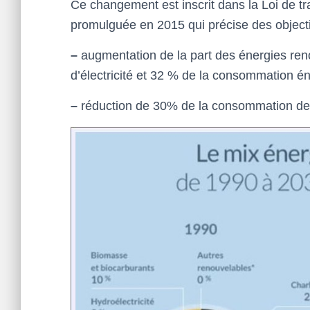
Ce changement est inscrit dans la Loi de tr
promulguée en 2015 qui précise des objectif
–
augmentation de la part des énergies ren
d’électricité et 32 % de la consommation é
–
réduction de 30% de la consommation des 