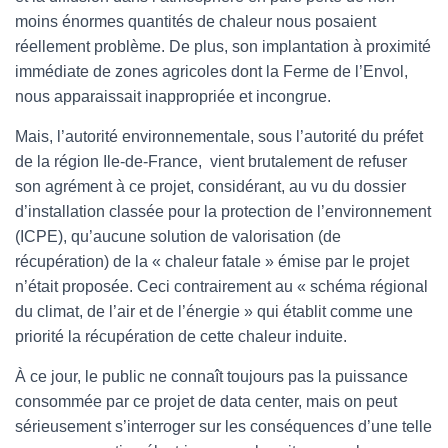
moins énormes quantités de chaleur nous posaient
réellement problème. De plus, son implantation à proximité
immédiate de zones agricoles dont la Ferme de l’Envol,
nous apparaissait inappropriée et incongrue.
Mais, l’autorité environnementale, sous l’autorité du préfet
de la région Ile-de-France, vient brutalement de refuser
son agrément à ce projet, considérant, au vu du dossier
d’installation classée pour la protection de l’environnement
(ICPE), qu’aucune solution de valorisation (de
récupération) de la « chaleur fatale » émise par le projet
n’était proposée. Ceci contrairement au « schéma régional
du climat, de l’air et de l’énergie » qui établit comme une
priorité la récupération de cette chaleur induite.
À ce jour, le public ne connaît toujours pas la puissance
consommée par ce projet de data center, mais on peut
sérieusement s’interroger sur les conséquences d’une telle