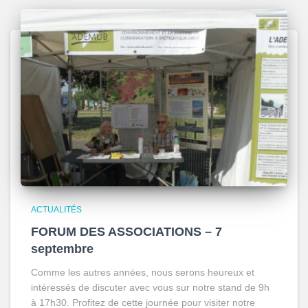
ACTUALITÉS
FORUM DES ASSOCIATIONS – 7
septembre
Comme les autres années, nous serons heureux et
intéressés de discuter avec vous sur notre stand de 9h
à 17h30. Profitez de cette journée pour visiter notre