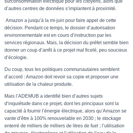
surconsommation électrique pour les citoyens, alors que
d’autres centres de données s’implantent à proximité.
Amazon a jusqu’à la mi-juin pour faire appel de cette
décision. Pendant ce temps, le dossier d’autorisation
environnementale est en cours d’instruction par les
services régionaux. Mais, la décision du préfet semble bien
donner un coup d’arrêt à ce projet mal ficelé, peu soucieux
d’écologie.
Du coup, tous les politiques communautaires semblent
d’accord : Amazon doit revoir sa copie et proposer une
utilisation de la chaleur produite.
Mais l’ADEMUB a identifié bien d’autres sujets
d’inquiétude dans ce projet, dont les principaux sont la
capacité à fournir l’énergie électrique, alors qu’Amazon se
vante d’être à 100% renouvelable en 2030 ; le stockage
enterré de milliers de milliers de litres de fuel ; l’utilisation