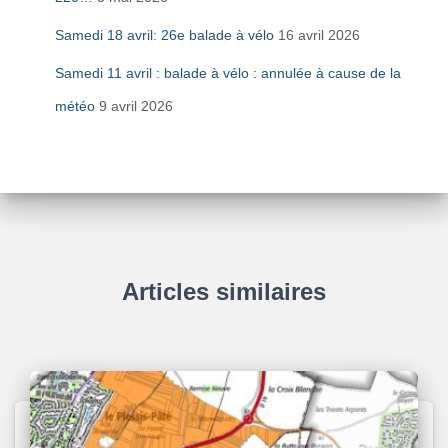
Samedi 18 avril: 26e balade à vélo
16 avril 2026
Samedi 11 avril : balade à vélo : annulée à cause de la
météo
9 avril 2026
Articles similaires