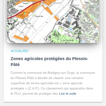
ACTUALITÉS
Zones agricoles protégées du Plessis-
Pâté
Comme la commune de Brétigny-sur-Orge, la commune
du Plessis-Pâté a décidé de classer une certaine
superficie de terres agricoles en « zone agricole
protégée » (Z.A.P.). Ce classement qui apparaitra dans
le PLU, permet de protéger des
Lire la suite