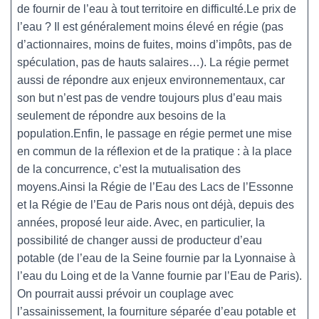
de fournir de l’eau à tout territoire en difficulté.Le prix de
l’eau ? Il est généralement moins élevé en régie (pas
d’actionnaires, moins de fuites, moins d’impôts, pas de
spéculation, pas de hauts salaires…). La régie permet
aussi de répondre aux enjeux environnementaux, car
son but n’est pas de vendre toujours plus d’eau mais
seulement de répondre aux besoins de la
population.Enfin, le passage en régie permet une mise
en commun de la réflexion et de la pratique : à la place
de la concurrence, c’est la mutualisation des
moyens.Ainsi la Régie de l’Eau des Lacs de l’Essonne
et la Régie de l’Eau de Paris nous ont déjà, depuis des
années, proposé leur aide. Avec, en particulier, la
possibilité de changer aussi de producteur d’eau
potable (de l’eau de la Seine fournie par la Lyonnaise à
l’eau du Loing et de la Vanne fournie par l’Eau de Paris).
On pourrait aussi prévoir un couplage avec
l’assainissement, la fourniture séparée d’eau potable et