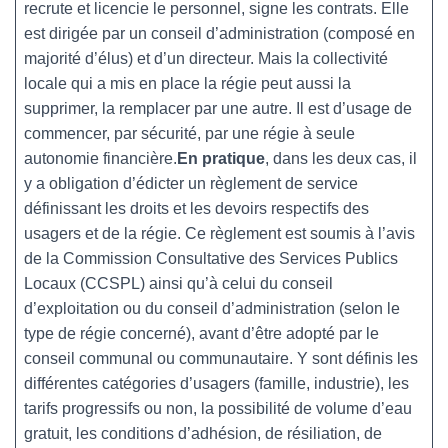
recrute et licencie le personnel, signe les contrats. Elle
est dirigée par un conseil d’administration (composé en
majorité d’élus) et d’un directeur. Mais la collectivité
locale qui a mis en place la régie peut aussi la
supprimer, la remplacer par une autre. Il est d’usage de
commencer, par sécurité, par une régie à seule
autonomie financière.
En pratique
, dans les deux cas, il
y a obligation d’édicter un règlement de service
définissant les droits et les devoirs respectifs des
usagers et de la régie. Ce règlement est soumis à l’avis
de la Commission Consultative des Services Publics
Locaux (CCSPL) ainsi qu’à celui du conseil
d’exploitation ou du conseil d’administration (selon le
type de régie concerné), avant d’être adopté par le
conseil communal ou communautaire. Y sont définis les
différentes catégories d’usagers (famille, industrie), les
tarifs progressifs ou non, la possibilité de volume d’eau
gratuit, les conditions d’adhésion, de résiliation, de