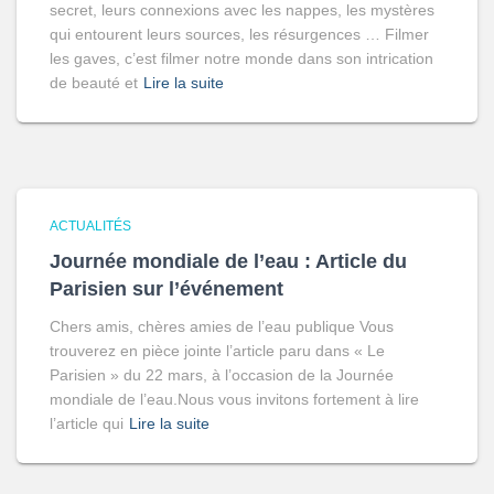
secret, leurs connexions avec les nappes, les mystères
qui entourent leurs sources, les résurgences … Filmer
les gaves, c’est filmer notre monde dans son intrication
de beauté et
Lire la suite
ACTUALITÉS
Journée mondiale de l’eau : Article du
Parisien sur l’événement
‌Chers amis, chères amies de l’eau publique Vous
trouverez en pièce jointe l’article paru dans « Le
Parisien » du 22 mars, à l’occasion de la Journée
mondiale de l’eau.Nous vous invitons fortement à lire
l’article qui
Lire la suite