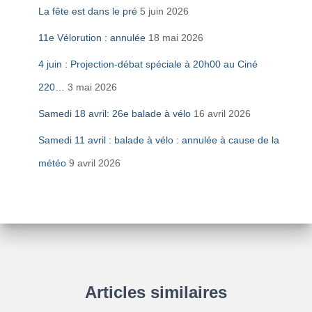
La fête est dans le pré
5 juin 2026
11e Vélorution : annulée
18 mai 2026
4 juin : Projection-débat spéciale à 20h00 au Ciné
220…
3 mai 2026
Samedi 18 avril: 26e balade à vélo
16 avril 2026
Samedi 11 avril : balade à vélo : annulée à cause de la
météo
9 avril 2026
Articles similaires