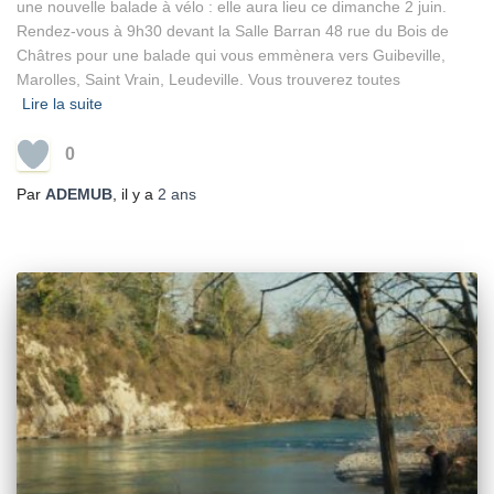
une nouvelle balade à vélo : elle aura lieu ce dimanche 2 juin.
Rendez-vous à 9h30 devant la Salle Barran 48 rue du Bois de
Châtres pour une balade qui vous emmènera vers Guibeville,
Marolles, Saint Vrain, Leudeville. Vous trouverez toutes
Lire la suite
0
Par
ADEMUB
, il y a
2 ans