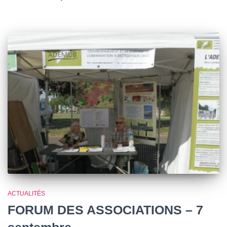
ACTUALITÉS
FORUM DES ASSOCIATIONS – 7