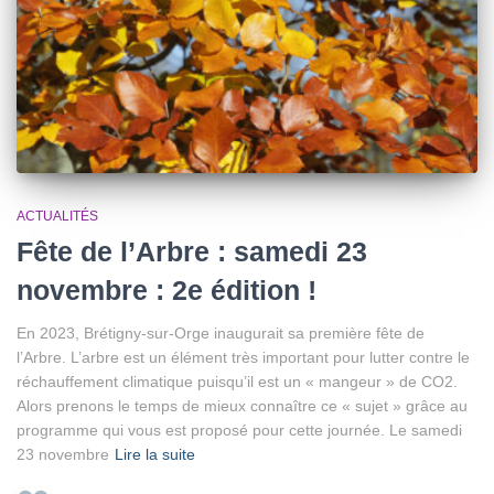
ACTUALITÉS
Fête de l’Arbre : samedi 23
novembre : 2e édition !
En 2023, Brétigny-sur-Orge inaugurait sa première fête de
l’Arbre. L’arbre est un élément très important pour lutter contre le
réchauffement climatique puisqu’il est un « mangeur » de CO2.
Alors prenons le temps de mieux connaître ce « sujet » grâce au
programme qui vous est proposé pour cette journée. Le samedi
23 novembre
Lire la suite