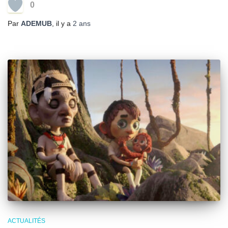
0
Par
ADEMUB
, il y a
2 ans
ACTUALITÉS