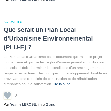
ACTUALITÉS
Que serait un Plan Local
d’Urbanisme Environnemental
(PLU-E) ?
Le Plan Local d’Urbanisme est le document qui traduit le projet
d’urbanisme et qui fixe les règles d’aménagement et d’utilisation
des sols : il doit déterminer les conditions d’un aménagement de
l’espace respectueux des principes du développement durable en
prévoyant des capacités de construction et de réhabilitation
suffisantes pour la satisfaction
Lire la suite
0
Par
Yoann LEROSE
, il y a
2 ans