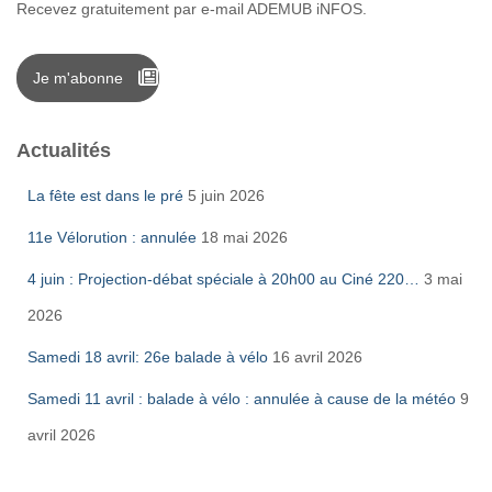
Recevez gratuitement par e-mail ADEMUB iNFOS.
Je m'abonne
Actualités
La fête est dans le pré
5 juin 2026
11e Vélorution : annulée
18 mai 2026
4 juin : Projection-débat spéciale à 20h00 au Ciné 220…
3 mai
2026
Samedi 18 avril: 26e balade à vélo
16 avril 2026
Samedi 11 avril : balade à vélo : annulée à cause de la météo
9
avril 2026